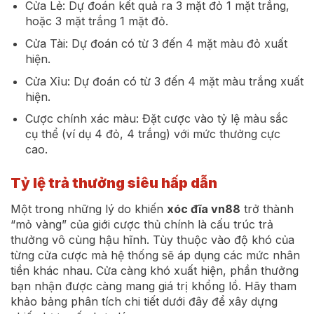
Cửa Lẻ: Dự đoán kết quả ra 3 mặt đỏ 1 mặt trắng,
hoặc 3 mặt trắng 1 mặt đỏ.
Cửa Tài: Dự đoán có từ 3 đến 4 mặt màu đỏ xuất
hiện.
Cửa Xỉu: Dự đoán có từ 3 đến 4 mặt màu trắng xuất
hiện.
Cược chính xác màu: Đặt cược vào tỷ lệ màu sắc
cụ thể (ví dụ 4 đỏ, 4 trắng) với mức thưởng cực
cao.
Tỷ lệ trả thưởng siêu hấp dẫn
Một trong những lý do khiến
xóc đĩa vn88
trở thành
“mỏ vàng” của giới cược thủ chính là cấu trúc trả
thưởng vô cùng hậu hĩnh. Tùy thuộc vào độ khó của
từng cửa cược mà hệ thống sẽ áp dụng các mức nhân
tiền khác nhau. Cửa càng khó xuất hiện, phần thưởng
bạn nhận được càng mang giá trị khổng lồ. Hãy tham
khảo bảng phân tích chi tiết dưới đây để xây dựng