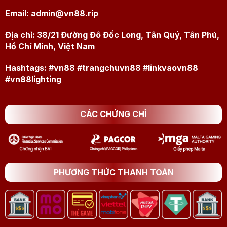
Email:
admin@vn88.rip
Địa chỉ: 38/21 Đường Đô Đốc Long, Tân Quý, Tân Phú,
Hồ Chí Minh, Việt Nam
Hashtags: #vn88 #trangchuvn88 #linkvaovn88
#vn88lighting
CÁC CHỨNG CHỈ
PHƯƠNG THỨC THANH TOÁN