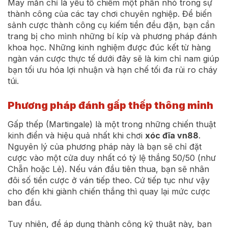
May mắn chỉ là yếu tố chiếm một phần nhỏ trong sự
thành công của các tay chơi chuyên nghiệp. Để biến
sảnh cược thành công cụ kiếm tiền đều đặn, bạn cần
trang bị cho mình những bí kíp và phương pháp đánh
khoa học. Những kinh nghiệm được đúc kết từ hàng
ngàn ván cược thực tế dưới đây sẽ là kim chỉ nam giúp
bạn tối ưu hóa lợi nhuận và hạn chế tối đa rủi ro cháy
túi.
Phương pháp đánh gấp thếp thông minh
Gấp thếp (Martingale) là một trong những chiến thuật
kinh điển và hiệu quả nhất khi chơi
xóc đĩa vn88
.
Nguyên lý của phương pháp này là bạn sẽ chỉ đặt
cược vào một cửa duy nhất có tỷ lệ thắng 50/50 (như
Chẵn hoặc Lẻ). Nếu ván đầu tiên thua, bạn sẽ nhân
đôi số tiền cược ở ván tiếp theo. Cứ tiếp tục như vậy
cho đến khi giành chiến thắng thì quay lại mức cược
ban đầu.
Tuy nhiên, để áp dụng thành công kỹ thuật này, bạn