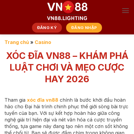
Bỏ
qua
nội
dung
ĐĂNG KÝ
ĐĂNG NHẬP
Trang chủ
»
Casino
XÓC ĐĨA VN88 – KHÁM PHÁ
LUẬT CHƠI VÀ MẸO CƯỢC
HAY 2026
Tham gia
xóc đĩa vn88
chính là bước khởi đầu hoàn
hảo cho Đại hải trình chinh phục thế giới sòng bài trực
tuyến của bạn. Với sự kết hợp hoàn hảo giữa công
nghệ giải trí hiện đại và nét văn hóa cá cược truyền
thống, tựa game này đang tạo nên một cơn sốt không
thể chối từ. Bạn sẽ được đắm chìm trong không gian