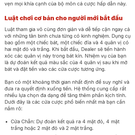
vẹn mọi khía cạnh của bộ môn cá cược hấp dẫn này.
Luật chơi cơ bản cho người mới bắt đầu
Luật tham gia vô cùng đơn giản và dễ tiếp cận ngay cả
với những tân binh chưa từng có kinh nghiệm. Dụng cụ
bao gồm một chiếc bát, một chiếc đĩa và 4 quân vị có
hai mặt đỏ và trắng. Khi bắt đầu, Dealer sẽ tiến hành
xóc các quân vị này trong bát kín. Nhiệm vụ của bạn
là dự đoán kết quả màu sắc của 4 quân vị sau khi mở
bát và đặt tiền vào các cửa cược tương ứng.
Bạn có một khoảng thời gian nhất định để suy nghĩ và
đưa ra quyết định xuống tiền. Hệ thống cung cấp rất
nhiều lựa chọn đa dạng để tăng thêm phần kịch tính.
Dưới đây là các cửa cược phổ biến nhất mà bạn cần
nắm rõ:
Cửa Chẵn: Dự đoán kết quả ra 4 mặt đỏ, 4 mặt
trắng hoặc 2 mặt đỏ và 2 mặt trắng.