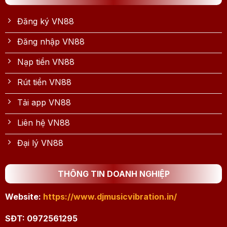
Đăng ký VN88
Đăng nhập VN88
Nạp tiền VN88
Rút tiền VN88
Tải app VN88
Liên hệ VN88
Đại lý VN88
THÔNG TIN DOANH NGHIỆP
Website:
https://www.djmusicvibration.in/
SĐT: 0972561295