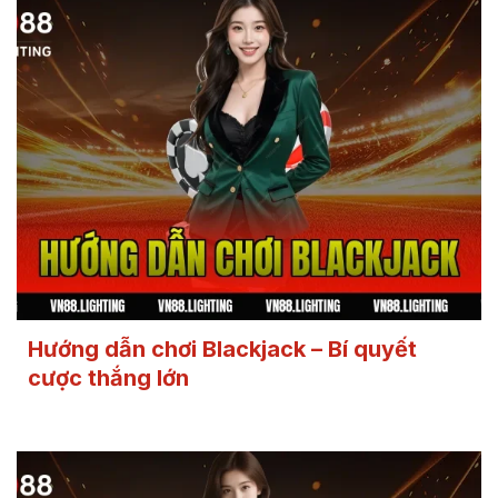
hướng dẫn chơi blackjack
Hướng dẫn chơi Blackjack – Bí quyết
cược thắng lớn