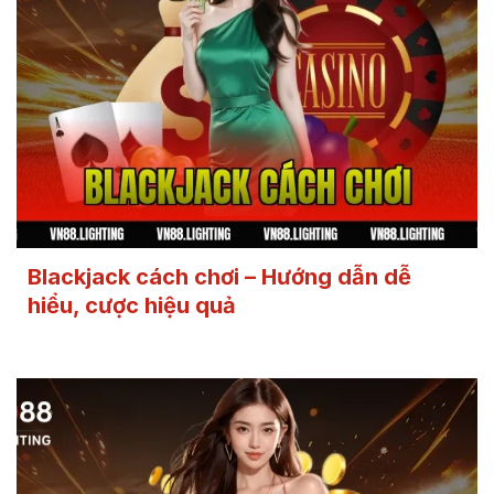
blackjack cách chơi
Blackjack cách chơi – Hướng dẫn dễ
hiểu, cược hiệu quả