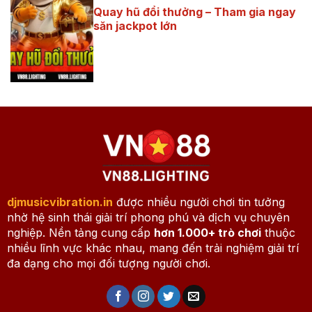
Quay hũ đổi thưởng – Tham gia ngay
săn jackpot lớn
quay hũ đổi
thưởng
djmusicvibration.in
được nhiều người chơi tin tưởng
nhờ hệ sinh thái giải trí phong phú và dịch vụ chuyên
nghiệp. Nền tảng cung cấp
hơn 1.000+ trò chơi
thuộc
nhiều lĩnh vực khác nhau, mang đến trải nghiệm giải trí
đa dạng cho mọi đối tượng người chơi.