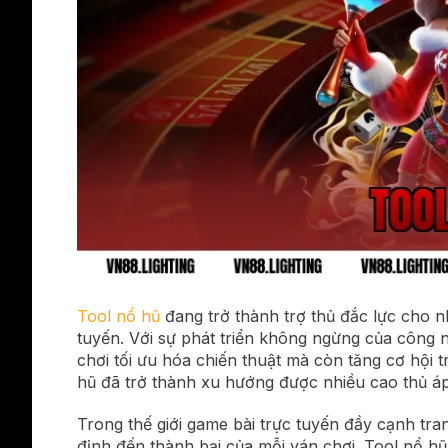
Tool nổ hũ
đang trở thành trợ thủ đắc lực cho nh
tuyến. Với sự phát triển không ngừng của công 
chơi tối ưu hóa chiến thuật mà còn tăng cơ hội 
hũ đã trở thành xu hướng được nhiều cao thủ á
Trong thế giới game bài trực tuyến đầy cạnh tra
định đến thành bại của mỗi ván chơi. Tool nổ h