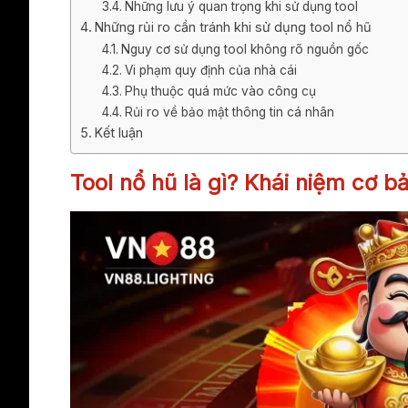
Những lưu ý quan trọng khi sử dụng tool
Những rủi ro cần tránh khi sử dụng tool nổ hũ
Nguy cơ sử dụng tool không rõ nguồn gốc
Vi phạm quy định của nhà cái
Phụ thuộc quá mức vào công cụ
Rủi ro về bảo mật thông tin cá nhân
Kết luận
Tool nổ hũ là gì? Khái niệm cơ b