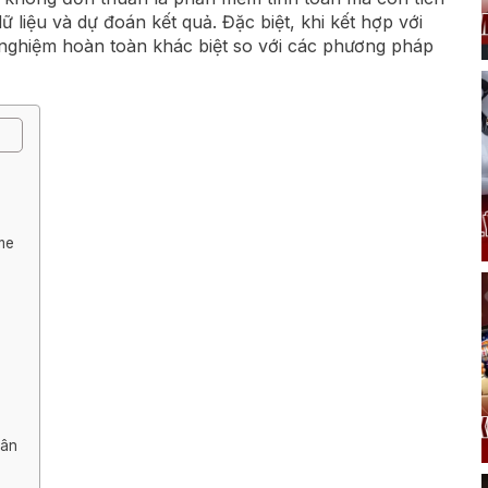
 liệu và dự đoán kết quả. Đặc biệt, khi kết hợp với
i nghiệm hoàn toàn khác biệt so với các phương pháp
me
hân