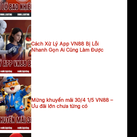
nhiêu tiền
Cách Xử Lý App VN88 Bị Lỗi
Nhanh Gọn Ai Cũng Làm Được
Xử lý app
VN88 bị lỗi
Mừng khuyến mãi 30/4 1/5 VN88 –
Ưu đãi lớn chưa từng có
Mừng khuyến
mãi 30/4 1/5