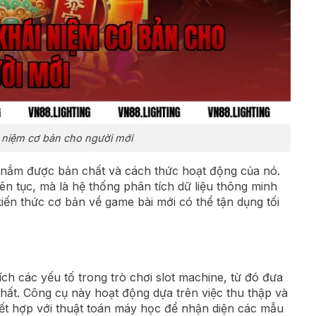
i niệm cơ bản cho người mới
n nắm được bản chất và cách thức hoạt động của nó.
ên tục, mà là hệ thống phân tích dữ liệu thông minh
 kiến thức cơ bản về game bài mới có thể tận dụng tối
ch các yếu tố trong trò chơi slot machine, từ đó đưa
hất. Công cụ này hoạt động dựa trên việc thu thập và
 kết hợp với thuật toán máy học để nhận diện các mẫu