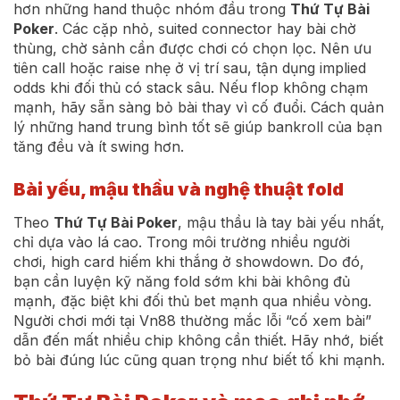
hơn những hand thuộc nhóm đầu trong
Thứ Tự Bài
Poker
. Các cặp nhỏ, suited connector hay bài chờ
thùng, chờ sảnh cần được chơi có chọn lọc. Nên ưu
tiên call hoặc raise nhẹ ở vị trí sau, tận dụng implied
odds khi đối thủ có stack sâu. Nếu flop không chạm
mạnh, hãy sẵn sàng bỏ bài thay vì cố đuổi. Cách quản
lý những hand trung bình tốt sẽ giúp bankroll của bạn
tăng đều và ít swing hơn.
Bài yếu, mậu thầu và nghệ thuật fold
Theo
Thứ Tự Bài Poker
, mậu thầu là tay bài yếu nhất,
chỉ dựa vào lá cao. Trong môi trường nhiều người
chơi, high card hiếm khi thắng ở showdown. Do đó,
bạn cần luyện kỹ năng fold sớm khi bài không đủ
mạnh, đặc biệt khi đối thủ bet mạnh qua nhiều vòng.
Người chơi mới tại Vn88 thường mắc lỗi “cố xem bài”
dẫn đến mất nhiều chip không cần thiết. Hãy nhớ, biết
bỏ bài đúng lúc cũng quan trọng như biết tố khi mạnh.