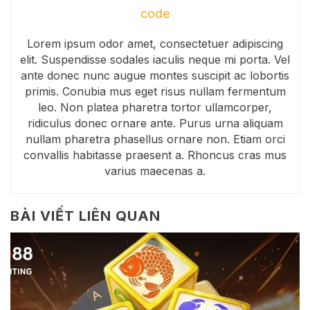
code
Lorem ipsum odor amet, consectetuer adipiscing
elit. Suspendisse sodales iaculis neque mi porta. Vel
ante donec nunc augue montes suscipit ac lobortis
primis. Conubia mus eget risus nullam fermentum
leo. Non platea pharetra tortor ullamcorper,
ridiculus donec ornare ante. Purus urna aliquam
nullam pharetra phasellus ornare non. Etiam orci
convallis habitasse praesent a. Rhoncus cras mus
varius maecenas a.
BÀI VIẾT LIÊN QUAN