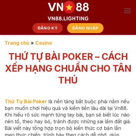
Bỏ
qua
nội
dung
ĐĂNG KÝ
ĐĂNG NHẬP
Trang chủ
»
Casino
THỨ TỰ BÀI POKER – CÁCH
XẾP HẠNG CHUẨN CHO TÂN
THỦ
Thứ Tự Bài Poker
là nền tảng bắt buộc phải nắm nếu
bạn muốn chơi hiệu quả và kiếm tiền lâu dài tại Vn88.
Khi hiểu rõ sức mạnh từng tay bài, bạn sẽ biết lúc nào
nên tố, theo hay bỏ, tránh được những sai lầm đắt giá.
Bài viết này tổng hợp trọn bộ kiến thức cơ bản lẫn
mẹo thực chiến, trình bày theo cách dễ nhớ, giúp