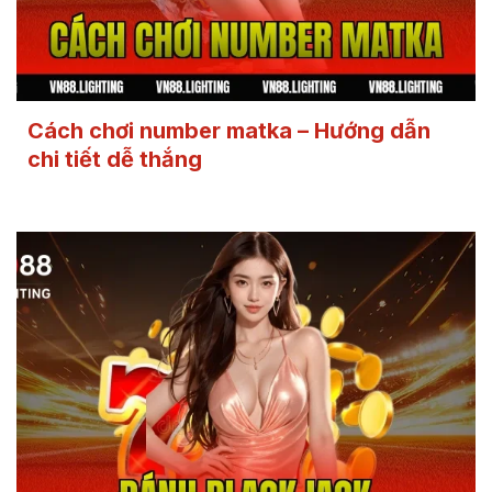
cách chơi number matka
Cách chơi number matka – Hướng dẫn
chi tiết dễ thắng