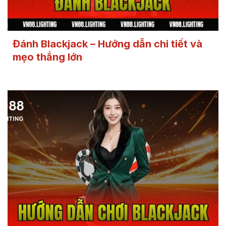
đánh blackjack
Đánh Blackjack – Hướng dẫn chi tiết và
mẹo thắng lớn
hướng dẫn chơi blackjack