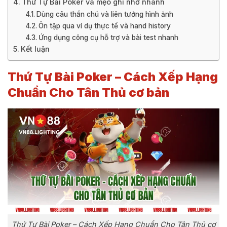
Thứ Tự Bài Poker và mẹo ghi nhớ nhanh
Dùng câu thần chú và liên tưởng hình ảnh
Ôn tập qua ví dụ thực tế và hand history
Ứng dụng công cụ hỗ trợ và bài test nhanh
Kết luận
Thứ Tự Bài Poker – Cách Xếp Hạng
Chuẩn Cho Tân Thủ cơ bản
Thứ Tự Bài Poker – Cách Xếp Hạng Chuẩn Cho Tân Thủ cơ