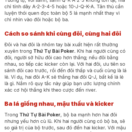
chỉ tính dãy A-2-3-4-5 hoặc 10-J-Q-K-A. Tân thủ cần
luyện thói quen đọc toàn bộ 5 lá mạnh nhất thay vì
chỉ nhìn vào đôi hoặc bộ ba.
Cách so sánh khi cùng đôi, cùng hai đôi
Đôi và hai đôi là nhóm tay bài xuất hiện rất thường
xuyên trong
Thứ Tự Bài Poker
. Khi hai người cùng có
đôi, người sở hữu đôi cao hơn thắng; nếu đôi bằng
nhau, so tiếp các kicker còn lại. Với hai đôi, ưu tiên so
sánh đôi cao trước, rồi đến đôi thấp và cuối cùng là lá
lẻ. Ví dụ, hai đôi A-K sẽ thắng hai đôi Q-J, bất kể lá lẻ
là gì. Nắm rõ quy tắc này giúp bạn ước lượng chính
xác cơ hội thắng khi theo cược đến river.
Ba lá giống nhau, mậu thầu và kicker
Trong
Thứ Tự Bài Poker
, bộ ba mạnh hơn hai đôi
nhưng yếu hơn cù lũ. Khi hai người cùng có bộ ba, sẽ
so giá trị của bộ trước, sau đó đến hai kicker. Với mậu