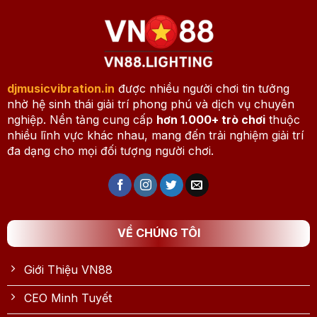
djmusicvibration.in
được nhiều người chơi tin tưởng
nhờ hệ sinh thái giải trí phong phú và dịch vụ chuyên
nghiệp. Nền tảng cung cấp
hơn 1.000+ trò chơi
thuộc
nhiều lĩnh vực khác nhau, mang đến trải nghiệm giải trí
đa dạng cho mọi đối tượng người chơi.
VỀ CHÚNG TÔI
Giới Thiệu VN88
CEO Minh Tuyết