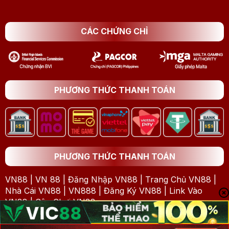
CÁC CHỨNG CHỈ
PHƯƠNG THỨC THANH TOÁN
PHƯƠNG THỨC THANH TOÁN
VN88 | VN 88 | Đăng Nhập VN88 | Trang Chủ VN88 |
Nhà Cái VN88 | VN888 | Đăng Ký VN88 | Link Vào
VN88 | Sân Chơi VN88