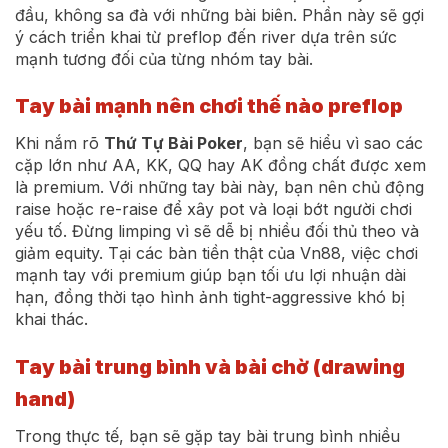
đầu, không sa đà với những bài biên. Phần này sẽ gợi
ý cách triển khai từ preflop đến river dựa trên sức
mạnh tương đối của từng nhóm tay bài.
Tay bài mạnh nên chơi thế nào preflop
Khi nắm rõ
Thứ Tự Bài Poker
, bạn sẽ hiểu vì sao các
cặp lớn như AA, KK, QQ hay AK đồng chất được xem
là premium. Với những tay bài này, bạn nên chủ động
raise hoặc re-raise để xây pot và loại bớt người chơi
yếu tố. Đừng limping vì sẽ dễ bị nhiều đối thủ theo và
giảm equity. Tại các bàn tiền thật của Vn88, việc chơi
mạnh tay với premium giúp bạn tối ưu lợi nhuận dài
hạn, đồng thời tạo hình ảnh tight-aggressive khó bị
khai thác.
Tay bài trung bình và bài chờ (drawing
hand)
Trong thực tế, bạn sẽ gặp tay bài trung bình nhiều