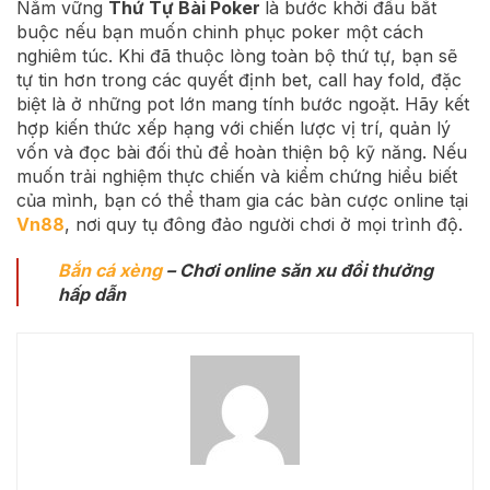
Nắm vững
Thứ Tự Bài Poker
là bước khởi đầu bắt
buộc nếu bạn muốn chinh phục poker một cách
nghiêm túc. Khi đã thuộc lòng toàn bộ thứ tự, bạn sẽ
tự tin hơn trong các quyết định bet, call hay fold, đặc
biệt là ở những pot lớn mang tính bước ngoặt. Hãy kết
hợp kiến thức xếp hạng với chiến lược vị trí, quản lý
vốn và đọc bài đối thủ để hoàn thiện bộ kỹ năng. Nếu
muốn trải nghiệm thực chiến và kiểm chứng hiểu biết
của mình, bạn có thể tham gia các bàn cược online tại
Vn88
, nơi quy tụ đông đảo người chơi ở mọi trình độ.
Bắn cá xèng
– Chơi online săn xu đổi thưởng
hấp dẫn