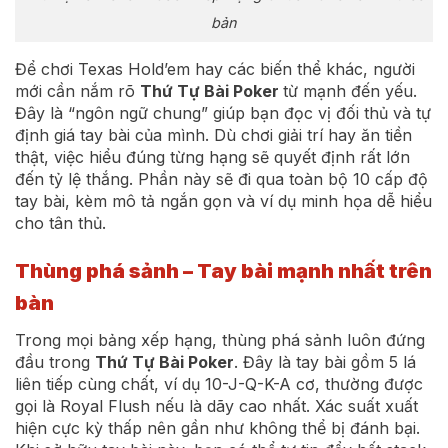
bản
Để chơi Texas Hold’em hay các biến thể khác, người
mới cần nắm rõ
Thứ Tự Bài Poker
từ mạnh đến yếu.
Đây là “ngôn ngữ chung” giúp bạn đọc vị đối thủ và tự
định giá tay bài của mình. Dù chơi giải trí hay ăn tiền
thật, việc hiểu đúng từng hạng sẽ quyết định rất lớn
đến tỷ lệ thắng. Phần này sẽ đi qua toàn bộ 10 cấp độ
tay bài, kèm mô tả ngắn gọn và ví dụ minh họa dễ hiểu
cho tân thủ.
Thùng phá sảnh – Tay bài mạnh nhất trên
bàn
Trong mọi bảng xếp hạng, thùng phá sảnh luôn đứng
đầu trong
Thứ Tự Bài Poker
. Đây là tay bài gồm 5 lá
liên tiếp cùng chất, ví dụ 10-J-Q-K-A cơ, thường được
gọi là Royal Flush nếu là dãy cao nhất. Xác suất xuất
hiện cực kỳ thấp nên gần như không thể bị đánh bại.