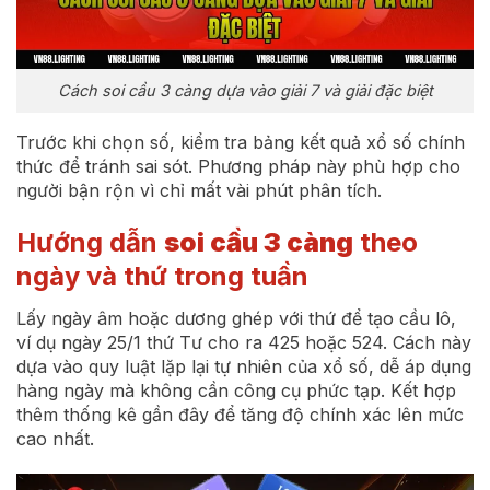
Cách soi cầu 3 càng dựa vào giải 7 và giải đặc biệt
Trước khi chọn số, kiểm tra bảng kết quả xổ số chính
thức để tránh sai sót. Phương pháp này phù hợp cho
người bận rộn vì chỉ mất vài phút phân tích.
Hướng dẫn
soi cầu 3 càng
theo
ngày và thứ trong tuần
Lấy ngày âm hoặc dương ghép với thứ để tạo cầu lô,
ví dụ ngày 25/1 thứ Tư cho ra 425 hoặc 524. Cách này
dựa vào quy luật lặp lại tự nhiên của xổ số, dễ áp dụng
hàng ngày mà không cần công cụ phức tạp. Kết hợp
thêm thống kê gần đây để tăng độ chính xác lên mức
cao nhất.