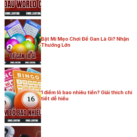
2026
Bật Mí Mẹo Chơi Đề Gan Là Gì? Nhận
Thưởng Lớn
Đề gan là gì
1 điểm lô bao nhiêu tiền? Giải thích chi
tiết dễ hiểu
1 điểm lô bao
nhiêu tiền