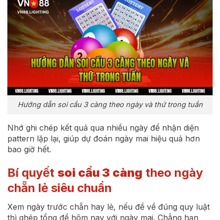
Hướng dẫn soi cầu 3 càng theo ngày và thứ trong tuần
Nhớ ghi chép kết quả qua nhiều ngày để nhận diện
pattern lặp lại, giúp dự đoán ngày mai hiệu quả hơn
bao giờ hết.
Bí quyết
soi cầu 3 càng
theo ngày
chẵn lẻ siêu chuẩn
Xem ngày trước chẵn hay lẻ, nếu đề về đúng quy luật
thì ghép tổng đề hôm nay với ngày mai. Chẳng hạn