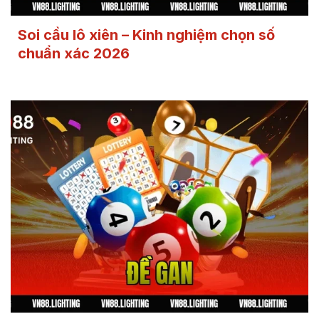
Soi cầu lô xiên – Kinh nghiệm chọn số
chuẩn xác 2026
đề gan