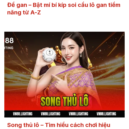
Đề gan – Bật mí bí kíp soi cầu lô gan tiềm
năng từ A-Z
song thủ lô
Song thủ lô – Tìm hiểu cách chơi hiệu