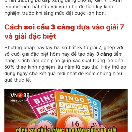
em mới nên bắt đầu với vốn nhỏ để tích lũy kinh
nghiệm trước khi tăng mức đặt cược lớn hơn.
Cách
soi cầu 3 càng
dựa vào giải 7
và giải đặc biệt
Phương pháp này lấy hai số bất kỳ từ giải 7, ghép với
số cuối giải đặc biệt hôm nay để tạo dãy
3 càng
tiềm
năng. Cách làm đơn giản giúp xác suất trúng lên đến
50% theo kinh nghiệm lâu năm từ cao thủ. Hãy thử áp
dụng ngay cho kết quả mới nhất để kiểm chứng hiệu
quả thực tế.