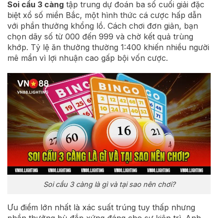
Soi cầu 3 càng
tập trung dự đoán ba số cuối giải đặc
biệt xổ số miền Bắc, một hình thức cá cược hấp dẫn
với phần thưởng khổng lồ. Cách chơi đơn giản, bạn
chọn dãy số từ 000 đến 999 và chờ kết quả trùng
khớp. Tỷ lệ ăn thưởng thường 1:400 khiến nhiều người
mê mẩn vì lợi nhuận cao gấp bội vốn cược.
Soi cầu 3 càng là gì và tại sao nên chơi?
Ưu điểm lớn nhất là xác suất trúng tuy thấp nhưng
phần thưởng bù đắp xứng đáng cho sự kiên trì. Anh