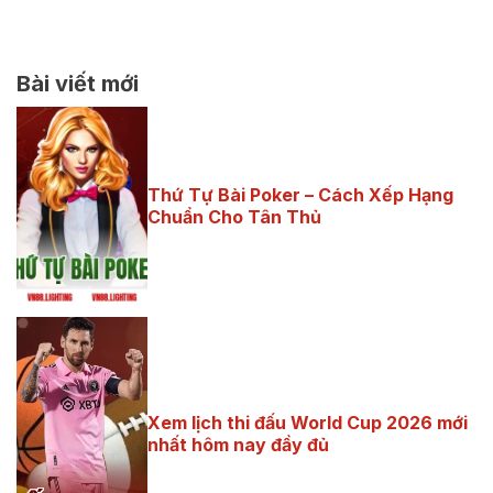
Bài viết mới
Thứ Tự Bài Poker – Cách Xếp Hạng
Chuẩn Cho Tân Thủ
thứ tự bài
poker
Xem lịch thi đấu World Cup 2026 mới
nhất hôm nay đầy đủ
lịch thi đấu
World Cup