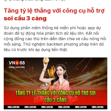
Tăng tỷ lệ thắng với công cụ hỗ trợ
soi cầu 3 càng
Sử dụng phần mềm thống kê miễn phí hoặc app dự
đoán để tự động hóa phân tích dữ liệu lớn. Kết nối
cộng đồng cao thủ trên diễn đàn chia sẻ cầu nóng hổi
mỗi sáng. Thử nghiệm backtest phương pháp trên dữ
liệu cũ trước khi áp dụng tiền thật.