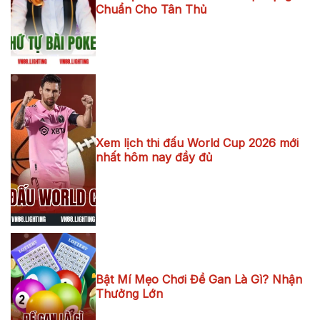
Chuẩn Cho Tân Thủ
thứ tự bài
poker
Xem lịch thi đấu World Cup 2026 mới
nhất hôm nay đầy đủ
lịch thi đấu
World Cup
2026
Bật Mí Mẹo Chơi Đề Gan Là Gì? Nhận
Thưởng Lớn
Đề gan là gì