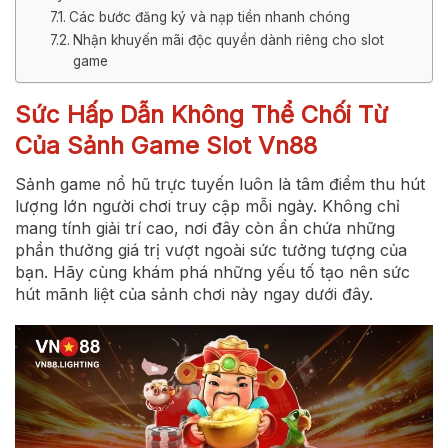
Các bước đăng ký và nạp tiền nhanh chóng
Nhận khuyến mãi độc quyền dành riêng cho slot
game
Sức Hấp Dẫn Không Thể Chối Từ
Của Sảnh Game Slot Vn88
Sảnh game nổ hũ trực tuyến luôn là tâm điểm thu hút
lượng lớn người chơi truy cập mỗi ngày. Không chỉ
mang tính giải trí cao, nơi đây còn ẩn chứa những
phần thưởng giá trị vượt ngoài sức tưởng tượng của
bạn. Hãy cùng khám phá những yếu tố tạo nên sức
hút mãnh liệt của sảnh chơi này ngay dưới đây.