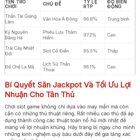
TÊN TRÒ
TỶ LỆ
ĐỘ BIẾN
CHỦ ĐỀ
CHƠI
RTP
ĐỘNG
Thần Tài Giáng
Văn Hóa Á Đông
96.8%
Trung bình
Lâm
Kỷ Nguyên
Phiêu Lưu Thám
97.2%
Cao
Băng Hà
Hiểm
Trái Cây Nhiệt
Slot Cổ Điển
95.5%
Thấp
Đới
Lịch Sử Thần
Đế Chế La Mã
96.1%
Cao
Thoại
Bí Quyết Săn Jackpot Và Tối Ưu Lợi
Nhuận Cho Tân Thủ
Chơi slot game không chỉ dựa vào may mắn mà còn
cần có những thủ thuật riêng. Rất nhiều cao thủ đã áp
dụng thành công các thuật toán nổ hũ mới nhất để
mang về lợi nhuận khủng. Hãy trang bị ngay cho mình
những kinh nghiệm quý báu dưới đây để gia tăng xác