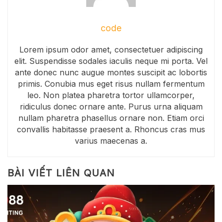
code
Lorem ipsum odor amet, consectetuer adipiscing
elit. Suspendisse sodales iaculis neque mi porta. Vel
ante donec nunc augue montes suscipit ac lobortis
primis. Conubia mus eget risus nullam fermentum
leo. Non platea pharetra tortor ullamcorper,
ridiculus donec ornare ante. Purus urna aliquam
nullam pharetra phasellus ornare non. Etiam orci
convallis habitasse praesent a. Rhoncus cras mus
varius maecenas a.
BÀI VIẾT LIÊN QUAN