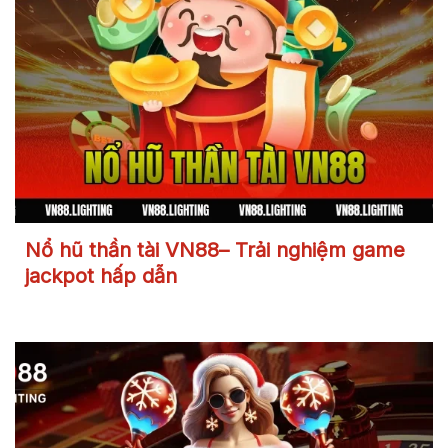
nổ hũ thần tài VN88
Nổ hũ thần tài VN88– Trải nghiệm game
jackpot hấp dẫn