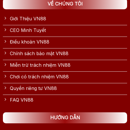
VỀ CHÚNG TÔI
Giới Thiệu VN88
CEO Minh Tuyết
Điều khoản VN88
Chính sách bảo mật VN88
Miễn trừ trách nhiệm VN88
Chơi có trách nhiệm VN88
Quyền riêng tư VN88
FAQ VN88
HƯỚNG DẪN