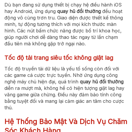
Dù bạn đang sử dụng thiết bị chạy hệ điều hành iOS
hay Android, ứng dụng
quay hũ đổi thưởng
đều hoạt
động vô cùng trơn tru. Giao diện được thiết kế thông
minh, tự động tương thích với mọi kích thước màn
hình. Các nút bấm chức năng được bố trí khoa học,
giúp người chơi dễ dàng thao tác ngay từ lần chạm
đầu tiên mà không gặp trở ngại nào.
Tốc độ tải trang siêu tốc không giật lag
Tốc độ truyền tải dữ liệu là yếu tố sống còn đối với
các game cá cược trực tuyến. Nhờ ứng dụng công
nghệ máy chủ hiện đại, quá trình
quay hũ đổi thưởng
diễn ra mượt mà, không hề có hiện tượng giật lag hay
văng game giữa chừng. Điều này đảm bảo tính công
bằng tuyệt đối và mang lại cảm giác an tâm cho cược
thủ.
Hệ Thống Bảo Mật Và Dịch Vụ Chăm
Sóc Khách Hàng