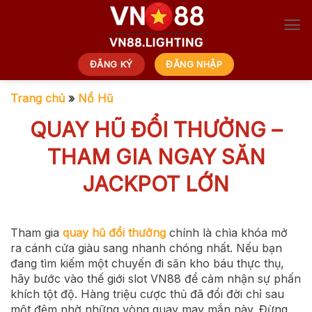
Bỏ
qua
nội
dung
ĐĂNG KÝ
ĐĂNG NHẬP
Trang chủ
»
Nổ Hũ
QUAY HŨ ĐỔI THƯỞNG –
THAM GIA NGAY SĂN
JACKPOT LỚN
Tham gia
quay hũ đổi thưởng
chính là chìa khóa mở
ra cánh cửa giàu sang nhanh chóng nhất. Nếu bạn
đang tìm kiếm một chuyến đi săn kho báu thực thụ,
hãy bước vào thế giới slot VN88 để cảm nhận sự phấn
khích tột độ. Hàng triệu cược thủ đã đổi đời chỉ sau
một đêm nhờ những vòng quay may mắn này. Đừng