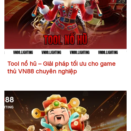
Tool nổ hũ
Tool nổ hũ – Giải pháp tối ưu cho game
thủ VN88 chuyên nghiệp