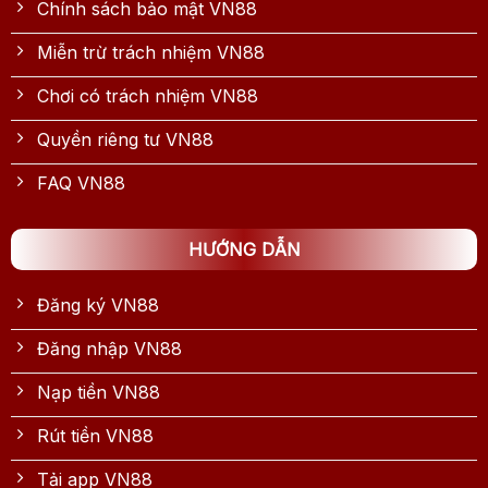
Chính sách bảo mật VN88
Miễn trừ trách nhiệm VN88
Chơi có trách nhiệm VN88
Quyền riêng tư VN88
FAQ VN88
HƯỚNG DẪN
Đăng ký VN88
Đăng nhập VN88
Nạp tiền VN88
Rút tiền VN88
Tải app VN88