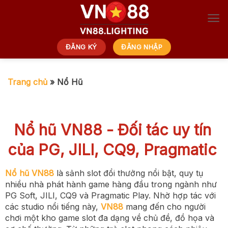
Bỏ
qua
nội
dung
ĐĂNG KÝ
ĐĂNG NHẬP
Trang chủ
»
Nổ Hũ
Nổ hũ VN88 - Đối tác uy tín
của PG, JILI, CQ9, Pragmatic
Nổ hũ VN88
là sảnh slot đổi thưởng nổi bật, quy tụ
nhiều nhà phát hành game hàng đầu trong ngành như
PG Soft, JILI, CQ9 và Pragmatic Play. Nhờ hợp tác với
các studio nổi tiếng này,
VN88
mang đến cho người
chơi một kho game slot đa dạng về chủ đề, đồ họa và