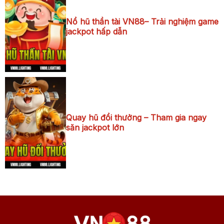
Nổ hũ thần tài VN88– Trải nghiệm game
jackpot hấp dẫn
nổ hũ thần tài
VN88
Quay hũ đổi thưởng – Tham gia ngay
săn jackpot lớn
quay hũ đổi
thưởng