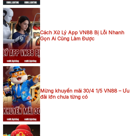
Cách Xử Lý App VN88 Bị Lỗi Nhanh
Gọn Ai Cũng Làm Được
Xử lý app VN88
bị lỗi
Mừng khuyến mãi 30/4 1/5 VN88 – Ưu
đãi lớn chưa từng có
Mừng khuyến
mãi 30/4 1/5