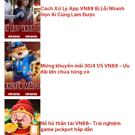
Cách Xử Lý App VN88 Bị Lỗi Nhanh
Gọn Ai Cũng Làm Được
Xử lý app
VN88 bị lỗi
Mừng khuyến mãi 30/4 1/5 VN88 – Ưu
đãi lớn chưa từng có
Mừng khuyến
mãi 30/4 1/5
Nổ hũ thần tài VN88– Trải nghiệm
game jackpot hấp dẫn
nổ hũ thần tài