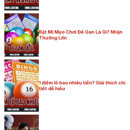
2026
Bật Mí Mẹo Chơi Đề Gan Là Gì? Nhận
Thưởng Lớn
Đề gan là gì
1 điểm lô bao nhiêu tiền? Giải thích chi
tiết dễ hiểu
1 điểm lô bao
nhiêu tiền