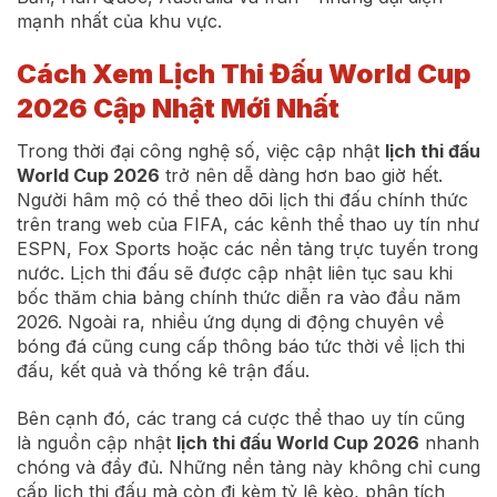
mạnh nhất của khu vực.
Cách Xem Lịch Thi Đấu World Cup
2026 Cập Nhật Mới Nhất
Trong thời đại công nghệ số, việc cập nhật
lịch thi đấu
World Cup 2026
trở nên dễ dàng hơn bao giờ hết.
Người hâm mộ có thể theo dõi lịch thi đấu chính thức
trên trang web của FIFA, các kênh thể thao uy tín như
ESPN, Fox Sports hoặc các nền tảng trực tuyến trong
nước. Lịch thi đấu sẽ được cập nhật liên tục sau khi
bốc thăm chia bảng chính thức diễn ra vào đầu năm
2026. Ngoài ra, nhiều ứng dụng di động chuyên về
bóng đá cũng cung cấp thông báo tức thời về lịch thi
đấu, kết quả và thống kê trận đấu.
Bên cạnh đó, các trang cá cược thể thao uy tín cũng
là nguồn cập nhật
lịch thi đấu World Cup 2026
nhanh
chóng và đầy đủ. Những nền tảng này không chỉ cung
cấp lịch thi đấu mà còn đi kèm tỷ lệ kèo, phân tích