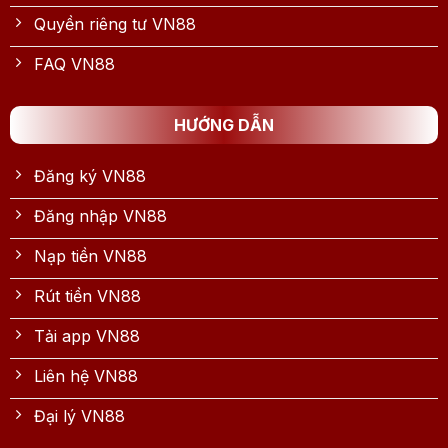
Quyền riêng tư VN88
FAQ VN88
HƯỚNG DẪN
Đăng ký VN88
Đăng nhập VN88
Nạp tiền VN88
Rút tiền VN88
Tải app VN88
Liên hệ VN88
Đại lý VN88