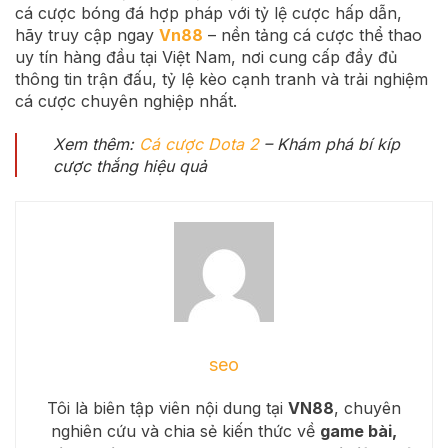
cá cược bóng đá hợp pháp với tỷ lệ cược hấp dẫn,
hãy truy cập ngay
Vn88
– nền tảng cá cược thể thao
uy tín hàng đầu tại Việt Nam, nơi cung cấp đầy đủ
thông tin trận đấu, tỷ lệ kèo cạnh tranh và trải nghiệm
cá cược chuyên nghiệp nhất.
Xem thêm:
Cá cược Dota 2
– Khám phá bí kíp
cược thắng hiệu quả
seo
Tôi là biên tập viên nội dung tại
VN88
, chuyên
nghiên cứu và chia sẻ kiến thức về
game bài,