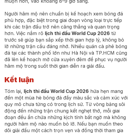
muộn hơn, vào khoảng 8–9 giờ sáng.
Người hâm mộ nên chuẩn bị kế hoạch xem bóng đá
phù hợp, đặc biệt trong giai đoạn vòng loại trực tiếp
khi các trận đấu trở nên căng thẳng và quan trọng
hơn. Việc nắm rõ
lịch thi đấu World Cup 2026
từ
trước sẽ giúp bạn sắp xếp thời gian hợp lý, không bỏ
lỡ những trận cầu đáng nhớ. Nhiều quán cà phê bóng
đá tại các thành phố lớn như Hà Nội và TP.HCM cũng
đã lên kế hoạch mở cửa xuyên đêm để phục vụ người
hâm mộ trong suốt thời gian diễn ra giải đấu.
Kết luận
Tóm lại,
lịch thi đấu World Cup 2026
hứa hẹn mang
đến một mùa hè bóng đá đầy màu sắc và cảm xúc với
quy mô chưa từng có trong lịch sử. Từ vòng bảng sôi
động đến những trận chung kết nghẹt thở, mỗi giai
đoạn đều ẩn chứa những kịch tính bất ngờ mà không
người hâm mộ nào muốn bỏ lỡ. Nếu bạn muốn theo
dõi giải đấu một cách trọn vẹn và đồng thời tham gia