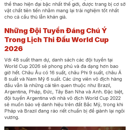
thể thao hiện đại bậc nhất thế giới, được trang bị cơ sở
vật chất tiên tiến nhằm mang lại trải nghiệm tốt nhất
cho cả cầu thủ lẫn khán giả.
Những Đội Tuyển Đáng Chú Ý
Trong Lịch Thi Đấu World Cup
2026
Với 48 suất tham dự, danh sách các đội tuyển tại
World Cup 2026 sẽ phong phú và đa dạng hơn bao
giờ hết. Châu Âu có 16 suất, châu Phi 9 suất, châu Á
8 suất và Nam Mỹ 6 suất. Các ứng viên vô địch hàng
đầu vẫn là những cái tên quen thuộc như Brazil,
Argentina, Pháp, Đức, Tây Ban Nha và Anh. Đặc biệt,
đội tuyển Argentina với nhà vô địch World Cup 2022
sẽ muốn bảo vệ danh hiệu trên đất Bắc Mỹ, trong khi
Pháp và Brazil đang ráo riết chuẩn bị để giành lại ngôi
vương.