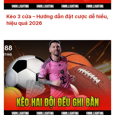
kèo 3 cửa
Kèo 3 cửa – Hướng dẫn đặt cược dễ hiểu,
hiệu quả 2026
kèo hai đội đều ghi bàn