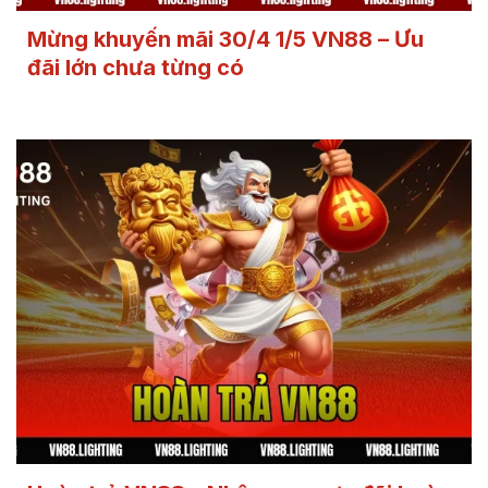
Mừng khuyến mãi 30/4 1/5 VN88 – Ưu
đãi lớn chưa từng có
hoàn trả VN88