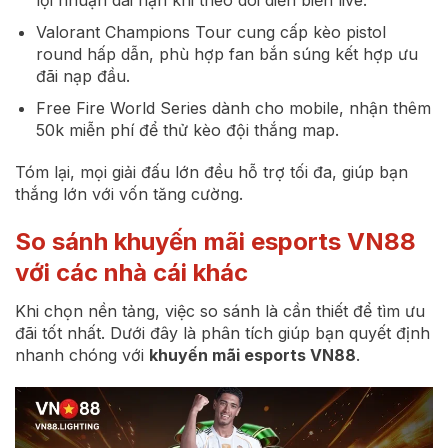
lợi nhuận dài hạn khi theo dõi diễn biến live.
Valorant Champions Tour cung cấp kèo pistol
round hấp dẫn, phù hợp fan bắn súng kết hợp ưu
đãi nạp đầu.
Free Fire World Series dành cho mobile, nhận thêm
50k miễn phí để thử kèo đội thắng map.
Tóm lại, mọi giải đấu lớn đều hỗ trợ tối đa, giúp bạn
thắng lớn với vốn tăng cường.
So sánh khuyến mãi esports VN88
với các nhà cái khác
Khi chọn nền tảng, việc so sánh là cần thiết để tìm ưu
đãi tốt nhất. Dưới đây là phân tích giúp bạn quyết định
nhanh chóng với
khuyến mãi esports VN88
.