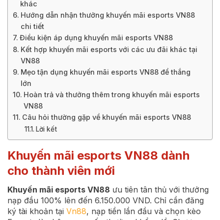
khác
Hướng dẫn nhận thưởng khuyến mãi esports VN88
chi tiết
Điều kiện áp dụng khuyến mãi esports VN88
Kết hợp khuyến mãi esports với các ưu đãi khác tại
VN88
Mẹo tận dụng khuyến mãi esports VN88 để thắng
lớn
Hoàn trả và thưởng thêm trong khuyến mãi esports
VN88
Câu hỏi thường gặp về khuyến mãi esports VN88
Lời kết
Khuyến mãi esports VN88 dành
cho thành viên mới
Khuyến mãi esports VN88
ưu tiên tân thủ với thưởng
nạp đầu 100% lên đến 6.150.000 VND. Chỉ cần đăng
ký tài khoản tại
Vn88
, nạp tiền lần đầu và chọn kèo