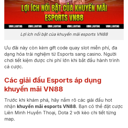
Lợi ích nổi bật của khuyến mãi esports VN88
Ưu đãi này còn kèm gift code quay slot miễn phí, đa
dạng hóa trải nghiệm từ Esports sang casino. Người
chơi tiết kiệm được chi phí lớn khi bắt đầu hành trình
cá cược.
Các giải đấu Esports áp dụng
khuyến mãi VN88
Trước khi khám phá, hãy nắm rõ các giải đấu hot
nhận
khuyến mãi esports VN88
. Bạn có thể đặt cược
Liên Minh Huyền Thoại, Dota 2 với kèo chi tiết từng
map.