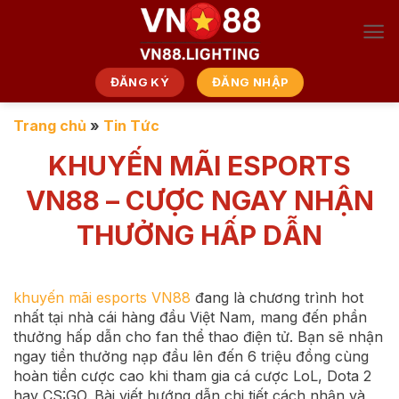
Bỏ
qua
nội
dung
ĐĂNG KÝ
ĐĂNG NHẬP
Trang chủ
»
Tin Tức
KHUYẾN MÃI ESPORTS
VN88 – CƯỢC NGAY NHẬN
THƯỞNG HẤP DẪN
khuyến mãi esports VN88
đang là chương trình hot
nhất tại nhà cái hàng đầu Việt Nam, mang đến phần
thưởng hấp dẫn cho fan thể thao điện tử. Bạn sẽ nhận
ngay tiền thưởng nạp đầu lên đến 6 triệu đồng cùng
hoàn tiền cược cao khi tham gia cá cược LoL, Dota 2
hay CS:GO. Bài viết hướng dẫn chi tiết cách nhận và