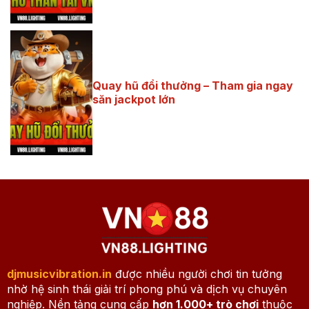
VN88
Quay hũ đổi thưởng – Tham gia ngay
săn jackpot lớn
quay hũ đổi
thưởng
djmusicvibration.in
được nhiều người chơi tin tưởng
nhờ hệ sinh thái giải trí phong phú và dịch vụ chuyên
nghiệp. Nền tảng cung cấp
hơn 1.000+ trò chơi
thuộc