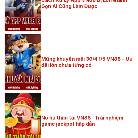
Cách Xử Lý App VN88 Bị Lỗi Nhanh
Gọn Ai Cũng Làm Được
Xử lý app
VN88 bị lỗi
Mừng khuyến mãi 30/4 1/5 VN88 – Ưu
đãi lớn chưa từng có
Mừng khuyến
mãi 30/4 1/5
Nổ hũ thần tài VN88– Trải nghiệm
game jackpot hấp dẫn
nổ hũ thần tài