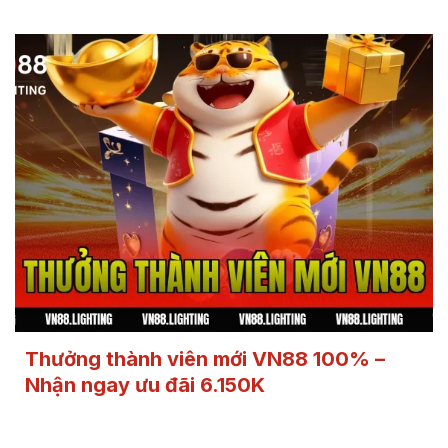
thưởng thành viên mới VN88
Thưởng thành viên mới VN88 100% –
Nhận ngay ưu đãi 6.150K