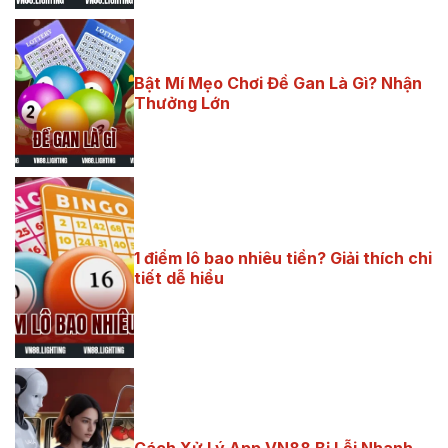
Bật Mí Mẹo Chơi Đề Gan Là Gì? Nhận
Thưởng Lớn
Đề gan là gì
1 điểm lô bao nhiêu tiền? Giải thích chi
tiết dễ hiểu
1 điểm lô bao
nhiêu tiền