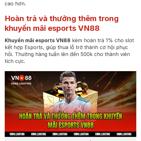
cao hơn.
Hoàn trả và thưởng thêm trong
khuyến mãi esports VN88
Khuyến mãi esports VN88
kèm hoàn trả 1% cho slot
kết hợp Esports, giúp thua lỗ trở thành cơ hội phục
hồi. Thưởng hàng tuần lên đến 500k cho thành viên
tích cực.