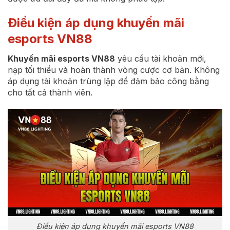
Điều kiện áp dụng khuyến mãi
esports VN88
Khuyến mãi esports VN88
yêu cầu tài khoản mới,
nạp tối thiểu và hoàn thành vòng cược cơ bản. Không
áp dụng tài khoản trùng lặp để đảm bảo công bằng
cho tất cả thành viên.
Điều kiện áp dụng khuyến mãi esports VN88