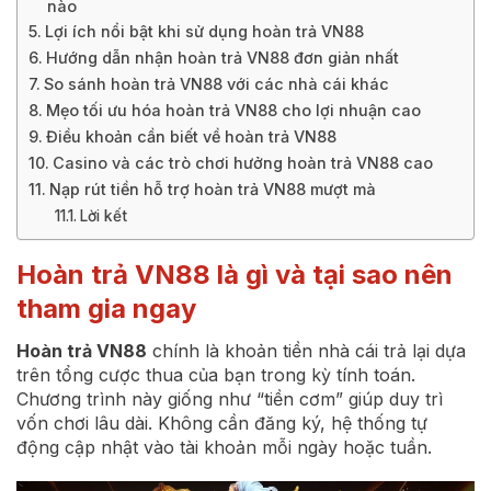
nào
Lợi ích nổi bật khi sử dụng hoàn trả VN88
Hướng dẫn nhận hoàn trả VN88 đơn giản nhất
So sánh hoàn trả VN88 với các nhà cái khác
Mẹo tối ưu hóa hoàn trả VN88 cho lợi nhuận cao
Điều khoản cần biết về hoàn trả VN88
Casino và các trò chơi hưởng hoàn trả VN88 cao
Nạp rút tiền hỗ trợ hoàn trả VN88 mượt mà
Lời kết
Hoàn trả VN88 là gì và tại sao nên
tham gia ngay
Hoàn trả VN88
chính là khoản tiền nhà cái trả lại dựa
trên tổng cược thua của bạn trong kỳ tính toán.
Chương trình này giống như “tiền cơm” giúp duy trì
vốn chơi lâu dài. Không cần đăng ký, hệ thống tự
động cập nhật vào tài khoản mỗi ngày hoặc tuần.