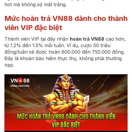
hot mà không sợ mất trắng.
Mức hoàn trả VN88 dành cho thành
viên VIP đặc biệt
Thành viên VIP tại đây nhận
hoàn trả VN88
cao hơn,
từ 1.2% đến 1.5% mỗi tuần. Ví dụ, cược 50 triệu
đồng/tuần sẽ được hoàn 600.000 đến 750.000 đồng.
Đây là khoản bảo hiểm thực thụ, không phải thưởng
nạp.