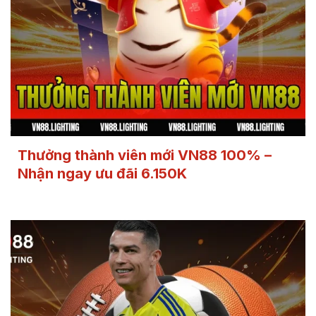
thưởng thành viên mới VN88
Thưởng thành viên mới VN88 100% –
Nhận ngay ưu đãi 6.150K