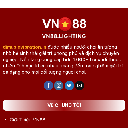
djmusicvibration.in
được nhiều người chơi tin tưởng
nhờ hệ sinh thái giải trí phong phú và dịch vụ chuyên
nghiệp. Nền tảng cung cấp
hơn 1.000+ trò chơi
thuộc
nhiều lĩnh vực khác nhau, mang đến trải nghiệm giải trí
đa dạng cho mọi đối tượng người chơi.
VỀ CHÚNG TÔI
Giới Thiệu VN88