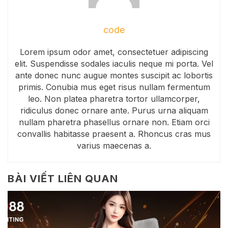
code
Lorem ipsum odor amet, consectetuer adipiscing
elit. Suspendisse sodales iaculis neque mi porta. Vel
ante donec nunc augue montes suscipit ac lobortis
primis. Conubia mus eget risus nullam fermentum
leo. Non platea pharetra tortor ullamcorper,
ridiculus donec ornare ante. Purus urna aliquam
nullam pharetra phasellus ornare non. Etiam orci
convallis habitasse praesent a. Rhoncus cras mus
varius maecenas a.
BÀI VIẾT LIÊN QUAN