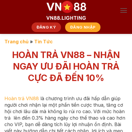
Bỏ
qua
nội
dung
ĐĂNG KÝ
ĐĂNG NHẬP
Trang chủ
»
Tin Tức
HOÀN TRẢ VN88 – NHẬN
NGAY ƯU ĐÃI HOÀN TRẢ
CỰC ĐÃ ĐẾN 10%
Hoàn trả VN88
là chương trình ưu đãi hấp dẫn giúp
người chơi nhận lại một phần tiền cược thua, tăng cơ
hội chơi lâu dài mà không lo rủi ro cao. Với mức hoàn
trả lên đến 0.3% hàng ngày cho thể thao và cao hơn
cho VIP, bạn dễ dàng tích lũy lợi nhuận ổn định. Bài
viết này hướng dẫn chi tiết cách nhận, lợi ích và mẹo