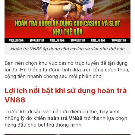
Hoàn trả VN88 áp dụng cho casino và slot như thế nào
Bạn nên chọn khu vực casino trực tuyến để tận dụng
tối đa. Hệ thống tự động tính dựa trên tổng cược thua,
cộng tiền nhanh chóng sau mỗi phiên chơi.
Lợi ích nổi bật khi sử dụng hoàn trả
VN88
Trước khi đi sâu vào các ưu điểm cụ thể, hãy xem
những lý do khiến
hoàn trả VN88
trở thành lựa chọn
hàng đầu cho bet thủ thông minh.