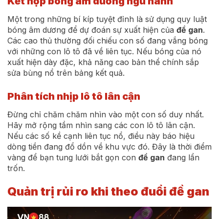
Kết hợp bóng âm dương ngũ hành
Một trong những bí kíp tuyệt đỉnh là sử dụng quy luật
bóng âm dương để dự đoán sự xuất hiện của
đề gan
.
Các cao thủ thường đối chiếu con số đang vắng bóng
với những con lô tô đã về liên tục. Nếu bóng của nó
xuất hiện dày đặc, khả năng cao bản thể chính sắp
sửa bùng nổ trên bảng kết quả.
Phân tích nhịp lô tô lân cận
Đừng chỉ chăm chăm nhìn vào một con số duy nhất.
Hãy mở rộng tầm nhìn sang các con lô tô lân cận.
Nếu các số kề cạnh liên tục nổ, điều này báo hiệu
dòng tiền đang đổ dồn về khu vực đó. Đây là thời điểm
vàng để bạn tung lưới bắt gọn con
đề gan
đang lẩn
trốn.
Quản trị rủi ro khi theo đuổi đề gan