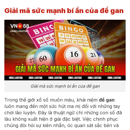
Giải mã sức mạnh bí ẩn của đề gan
Giải mã sức mạnh bí ẩn của đề gan
Trong thế giới xổ số muôn màu, khái niệm
đề gan
luôn mang đến một sức hút ma mị đối với những tay
chơi lão luyện. Đây là thuật ngữ chỉ những con số đã
lâu không xuất hiện ở giải đặc biệt. Việc chinh phục
chúng đòi hỏi sự kiên nhẫn, óc quan sát sắc bén và