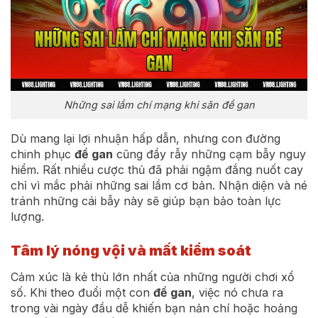
Những sai lầm chí mạng khi săn đề gan
Dù mang lại lợi nhuận hấp dẫn, nhưng con đường
chinh phục
đề gan
cũng đầy rẫy những cạm bẫy nguy
hiểm. Rất nhiều cược thủ đã phải ngậm đắng nuốt cay
chỉ vì mắc phải những sai lầm cơ bản. Nhận diện và né
tránh những cái bẫy này sẽ giúp bạn bảo toàn lực
lượng.
Tâm lý nóng vội và mất kiểm soát
Cảm xúc là kẻ thù lớn nhất của những người chơi xổ
số. Khi theo đuổi một con
đề gan
, việc nó chưa ra
trong vài ngày đầu dễ khiến bạn nản chí hoặc hoảng