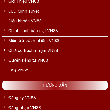
Giới Thiệu VN88
CEO Minh Tuyết
Điều khoản VN88
Chính sách bảo mật VN88
Miễn trừ trách nhiệm VN88
Chơi có trách nhiệm VN88
Quyền riêng tư VN88
FAQ VN88
HƯỚNG DẪN
Đăng ký VN88
Đăng nhập VN88