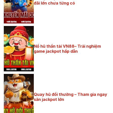
đãi lớn chưa từng có
Mừng khuyến
mãi 30/4 1/5
Nổ hũ thần tài VN88– Trải nghiệm
game jackpot hấp dẫn
nổ hũ thần tài
VN88
Quay hũ đổi thưởng – Tham gia ngay
săn jackpot lớn
quay hũ đổi
thưởng