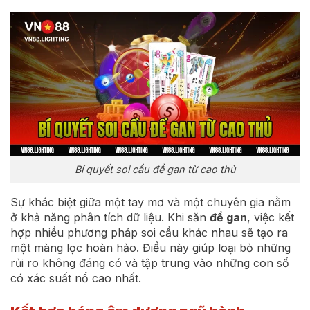
Bí quyết soi cầu đề gan từ cao thủ
Sự khác biệt giữa một tay mơ và một chuyên gia nằm
ở khả năng phân tích dữ liệu. Khi săn
đề gan
, việc kết
hợp nhiều phương pháp soi cầu khác nhau sẽ tạo ra
một màng lọc hoàn hảo. Điều này giúp loại bỏ những
rủi ro không đáng có và tập trung vào những con số
có xác suất nổ cao nhất.