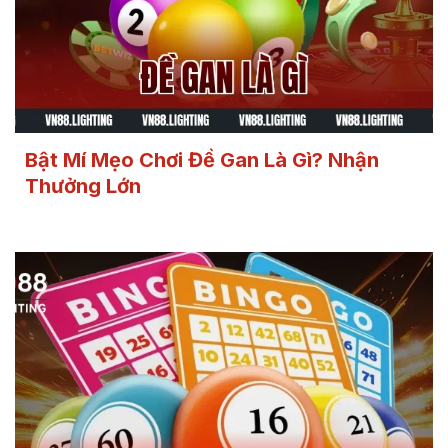
Đề gan là gì
Bật Mí Mẹo Chơi Đề Gan Là Gì? Nhận
Thưởng Lớn