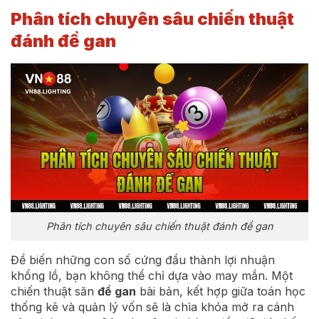
Phân tích chuyên sâu chiến thuật
đánh đề gan
Phân tích chuyên sâu chiến thuật đánh đề gan
Để biến những con số cứng đầu thành lợi nhuận
khổng lồ, bạn không thể chỉ dựa vào may mắn. Một
chiến thuật săn
đề gan
bài bản, kết hợp giữa toán học
thống kê và quản lý vốn sẽ là chìa khóa mở ra cánh