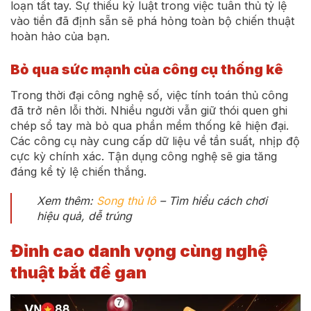
loạn tất tay. Sự thiếu kỷ luật trong việc tuân thủ tỷ lệ
vào tiền đã định sẵn sẽ phá hỏng toàn bộ chiến thuật
hoàn hảo của bạn.
Bỏ qua sức mạnh của công cụ thống kê
Trong thời đại công nghệ số, việc tính toán thủ công
đã trở nên lỗi thời. Nhiều người vẫn giữ thói quen ghi
chép sổ tay mà bỏ qua phần mềm thống kê hiện đại.
Các công cụ này cung cấp dữ liệu về tần suất, nhịp độ
cực kỳ chính xác. Tận dụng công nghệ sẽ gia tăng
đáng kể tỷ lệ chiến thắng.
Xem thêm:
Song thủ lô
– Tìm hiểu cách chơi
hiệu quả, dễ trúng
Đỉnh cao danh vọng cùng nghệ
thuật bắt đề gan