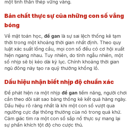
một tinh thần thép vững vàng.
Bản chất thực sự của những con số vắng
bóng
Về mặt toán học,
đề gan
là sự sai lệch thống kê tạm
thời trong một khoảng thời gian nhất định. Theo quy
luật xác suất lồng cầu, mọi con số đều có cơ hội xuất
hiện ngang nhau. Tuy nhiên, do tính ngẫu nhiên, một
số nhịp sẽ bị kéo dài kỷ lục. Chính khoảng thời gian
ngủ đông này tạo ra quỹ thưởng khổng lồ.
Dấu hiệu nhận biết nhịp độ chuẩn xác
Để phát hiện ra một nhịp
đề gan
tiềm năng, người chơi
cần theo dõi sát sao bảng thống kê kết quả hàng ngày.
Dấu hiệu rõ ràng nhất là khi một con số vượt qua
ngưỡng cực đại thông thường của nó trong quá khứ.
Cảm giác tìm ra một con số sắp nổ thực sự mang lại
sự phấn khích tột độ cho cược thủ.