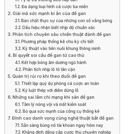
Đa dạng loại hình cá cược ba miền
Giải mã sức mạnh bí ẩn của đề gan
Bản chất thực sự của những con số vắng bóng
Dấu hiệu nhận biết nhịp độ chuẩn xác
Phân tích chuyên sâu chiến thuật đánh đề gan
Phương pháp thống kê chu kỳ chi tiết
Kỹ thuật vào tiền nuôi khung thông minh
Bí quyết soi cầu đề gan từ cao thủ
Kết hợp bóng âm dương ngũ hành
Phân tích nhịp lô tô lân cận
Quản trị rủi ro khi theo đuổi đề gan
Thiết lập quỹ dự phòng cá cược an toàn
Kỷ luật thép với điểm dừng lỗ
Những sai lầm chí mạng khi săn đề gan
Tâm lý nóng vội và mất kiểm soát
Bỏ qua sức mạnh của công cụ thống kê
Đỉnh cao danh vọng cùng nghệ thuật bắt đề gan
Sẵn sàng bùng nổ tài khoản ngay hôm nay
Khẳng định đẳng cấp cược thủ chuyên nghiệp