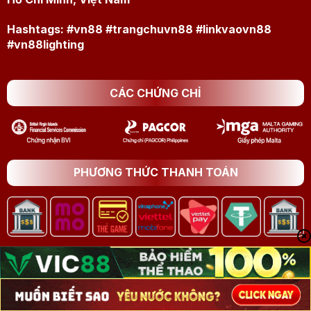
Hashtags: #vn88 #trangchuvn88 #linkvaovn88
#vn88lighting
CÁC CHỨNG CHỈ
PHƯƠNG THỨC THANH TOÁN
PHƯƠNG THỨC THANH TOÁN
VN88 | VN 88 | Đăng Nhập VN88 | Trang Chủ VN88 |
Nhà Cái VN88 | VN888 | Đăng Ký VN88 | Link Vào