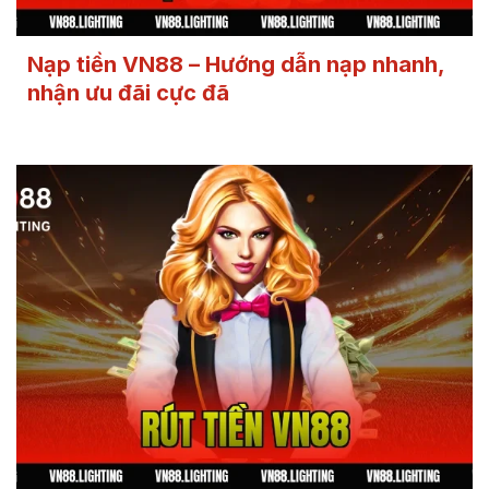
nạp tiền VN88
Nạp tiền VN88 – Hướng dẫn nạp nhanh,
nhận ưu đãi cực đã
rút tiền VN88