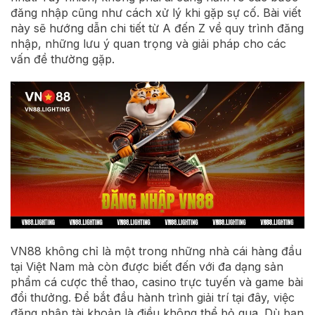
đăng nhập cũng như cách xử lý khi gặp sự cố. Bài viết
này sẽ hướng dẫn chi tiết từ A đến Z về quy trình đăng
nhập, những lưu ý quan trọng và giải pháp cho các
vấn đề thường gặp.
VN88 không chỉ là một trong những nhà cái hàng đầu
tại Việt Nam mà còn được biết đến với đa dạng sản
phẩm cá cược thể thao, casino trực tuyến và game bài
đổi thưởng. Để bắt đầu hành trình giải trí tại đây, việc
đăng nhập tài khoản là điều không thể bỏ qua. Dù bạn