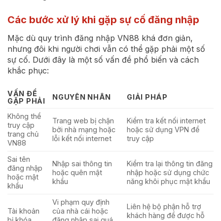
Các bước xử lý khi gặp sự cố đăng nhập
Mặc dù quy trình đăng nhập VN88 khá đơn giản,
nhưng đôi khi người chơi vẫn có thể gặp phải một số
sự cố. Dưới đây là một số vấn đề phổ biến và cách
khắc phục:
VẤN ĐỀ
NGUYÊN NHÂN
GIẢI PHÁP
GẶP PHẢI
Không thể
Trang web bị chặn
Kiểm tra kết nối internet
truy cập
bởi nhà mạng hoặc
hoặc sử dụng VPN để
trang chủ
lỗi kết nối internet
truy cập
VN88
Sai tên
Nhập sai thông tin
Kiểm tra lại thông tin đăng
đăng nhập
hoặc quên mật
nhập hoặc sử dụng chức
hoặc mật
khẩu
năng khôi phục mật khẩu
khẩu
Vi phạm quy định
Liên hệ bộ phận hỗ trợ
Tài khoản
của nhà cái hoặc
khách hàng để được hỗ
bị khóa
đăng nhập sai quá