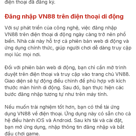
điện thoại đã đăng ký.
Đăng nhập VN88 trên điện thoại di động
Với sự phát triển của công nghệ, việc đăng nhập
VN88 trên điện thoại di động ngày càng trở nên phổ
biến. Nhà cái này hỗ trợ cả phiên bản web di động và
ứng dụng chính thức, giúp người chơi dễ dàng truy cập
mọi lúc mọi nơi.
Đối với phiên bản web di động, bạn chỉ cần mở trình
duyệt trên điện thoại và truy cập vào trang chủ VN88.
Giao diện sẽ tự động điều chỉnh để phù hợp với kích
thước màn hình di động. Sau đó, bạn thực hiện các
bước đăng nhập tương tự như trên máy tính.
Nếu muốn trải nghiệm tốt hơn, bạn có thể tải ứng
dụng VN88 về điện thoại. Ứng dụng này có sẵn cho cả
hệ điều hành iOS và Android. Sau khi tải và cài đặt,
bạn mở ứng dụng, nhập thông tin đăng nhập và bắt
đầu chơi game.