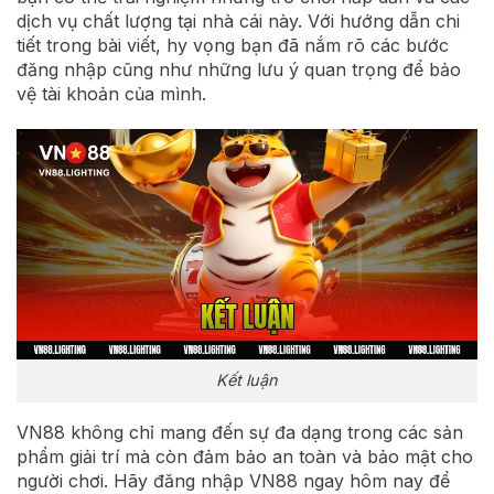
dịch vụ chất lượng tại nhà cái này. Với hướng dẫn chi
tiết trong bài viết, hy vọng bạn đã nắm rõ các bước
đăng nhập cũng như những lưu ý quan trọng để bảo
vệ tài khoản của mình.
Kết luận
VN88 không chỉ mang đến sự đa dạng trong các sản
phẩm giải trí mà còn đảm bảo an toàn và bảo mật cho
người chơi. Hãy đăng nhập VN88 ngay hôm nay để