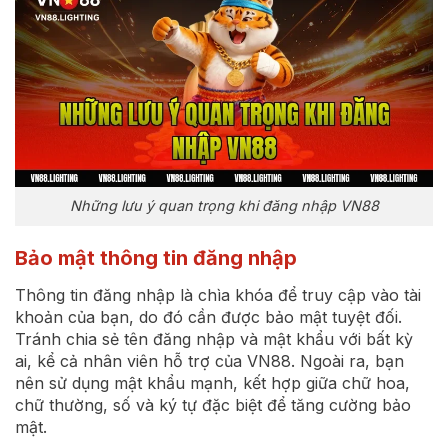
Những lưu ý quan trọng khi đăng nhập VN88
Bảo mật thông tin đăng nhập
Thông tin đăng nhập là chìa khóa để truy cập vào tài
khoản của bạn, do đó cần được bảo mật tuyệt đối.
Tránh chia sẻ tên đăng nhập và mật khẩu với bất kỳ
ai, kể cả nhân viên hỗ trợ của VN88. Ngoài ra, bạn
nên sử dụng mật khẩu mạnh, kết hợp giữa chữ hoa,
chữ thường, số và ký tự đặc biệt để tăng cường bảo
mật.