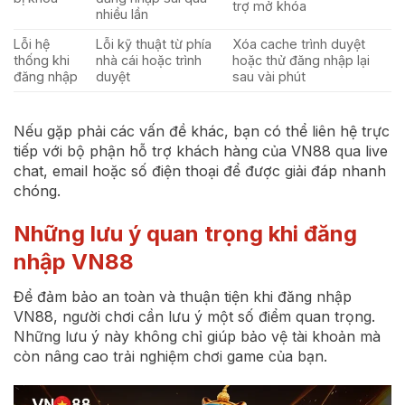
trợ mở khóa
nhiều lần
Lỗi hệ
Lỗi kỹ thuật từ phía
Xóa cache trình duyệt
thống khi
nhà cái hoặc trình
hoặc thử đăng nhập lại
đăng nhập
duyệt
sau vài phút
Nếu gặp phải các vấn đề khác, bạn có thể liên hệ trực
tiếp với bộ phận hỗ trợ khách hàng của VN88 qua live
chat, email hoặc số điện thoại để được giải đáp nhanh
chóng.
Những lưu ý quan trọng khi đăng
nhập VN88
Để đảm bảo an toàn và thuận tiện khi đăng nhập
VN88, người chơi cần lưu ý một số điểm quan trọng.
Những lưu ý này không chỉ giúp bảo vệ tài khoản mà
còn nâng cao trải nghiệm chơi game của bạn.