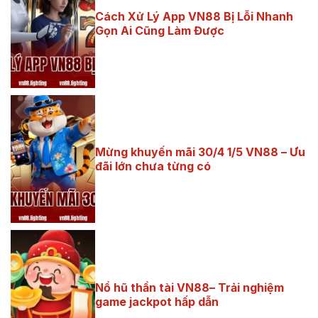
Cách Xử Lý App VN88 Bị Lỗi Nhanh
Gọn Ai Cũng Làm Được
Xử lý app
VN88 bị lỗi
Mừng khuyến mãi 30/4 1/5 VN88 – Ưu
đãi lớn chưa từng có
Mừng khuyến
mãi 30/4 1/5
Nổ hũ thần tài VN88– Trải nghiệm
game jackpot hấp dẫn
nổ hũ thần tài