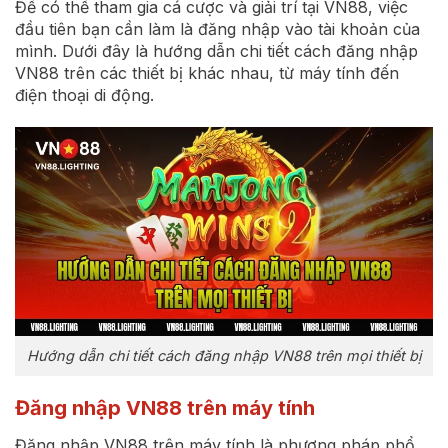
Để có thể tham gia cá cược và giải trí tại VN88, việc
đầu tiên bạn cần làm là đăng nhập vào tài khoản của
mình. Dưới đây là hướng dẫn chi tiết cách đăng nhập
VN88 trên các thiết bị khác nhau, từ máy tính đến
điện thoại di động.
Hướng dẫn chi tiết cách đăng nhập VN88 trên mọi thiết bị
Đăng nhập VN88 trên máy tính
Đăng nhập VN88 trên máy tính là phương pháp phổ