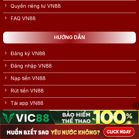
Quyền riêng tư VN88
FAQ VN88
HƯỚNG DẪN
Đăng ký VN88
Đăng nhập VN88
Nạp tiền VN88
Rút tiền VN88
Tải app VN88
Liên hệ VN88
Đại lý VN88