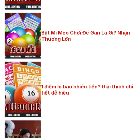
Bật Mí Mẹo Chơi Đề Gan Là Gì? Nhận
Thưởng Lớn
Đề gan là gì
1 điểm lô bao nhiêu tiền? Giải thích chi
tiết dễ hiểu
1 điểm lô bao
nhiêu tiền