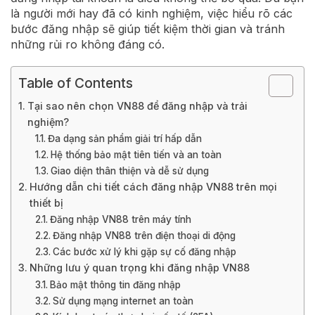
là người mới hay đã có kinh nghiệm, việc hiểu rõ các
bước đăng nhập sẽ giúp tiết kiệm thời gian và tránh
những rủi ro không đáng có.
Table of Contents
Tại sao nên chọn VN88 để đăng nhập và trải
nghiệm?
Đa dạng sản phẩm giải trí hấp dẫn
Hệ thống bảo mật tiên tiến và an toàn
Giao diện thân thiện và dễ sử dụng
Hướng dẫn chi tiết cách đăng nhập VN88 trên mọi
thiết bị
Đăng nhập VN88 trên máy tính
Đăng nhập VN88 trên điện thoại di động
Các bước xử lý khi gặp sự cố đăng nhập
Những lưu ý quan trọng khi đăng nhập VN88
Bảo mật thông tin đăng nhập
Sử dụng mạng internet an toàn