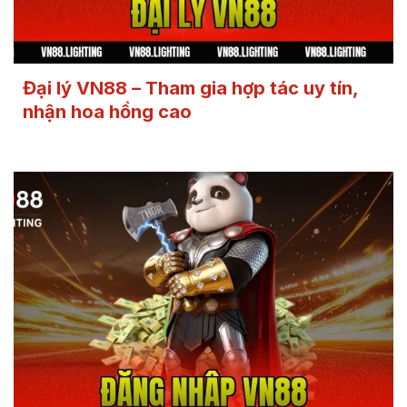
đại lý VN88
Đại lý VN88 – Tham gia hợp tác uy tín,
nhận hoa hồng cao