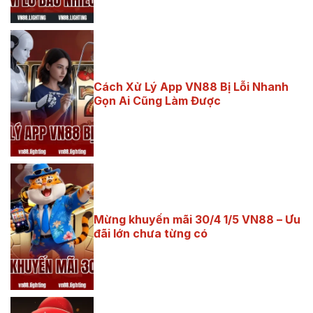
nhiêu tiền
Cách Xử Lý App VN88 Bị Lỗi Nhanh
Gọn Ai Cũng Làm Được
Xử lý app
VN88 bị lỗi
Mừng khuyến mãi 30/4 1/5 VN88 – Ưu
đãi lớn chưa từng có
Mừng khuyến
mãi 30/4 1/5