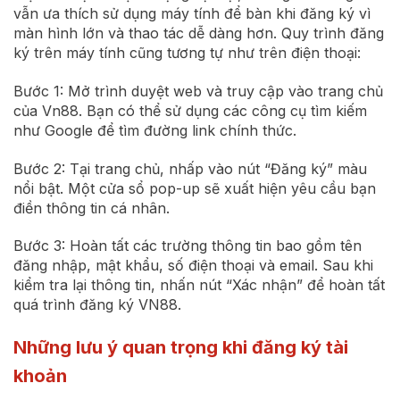
vẫn ưa thích sử dụng máy tính để bàn khi đăng ký vì
màn hình lớn và thao tác dễ dàng hơn. Quy trình đăng
ký trên máy tính cũng tương tự như trên điện thoại:
Bước 1: Mở trình duyệt web và truy cập vào trang chủ
của Vn88. Bạn có thể sử dụng các công cụ tìm kiếm
như Google để tìm đường link chính thức.
Bước 2: Tại trang chủ, nhấp vào nút “Đăng ký” màu
nổi bật. Một cửa sổ pop-up sẽ xuất hiện yêu cầu bạn
điền thông tin cá nhân.
Bước 3: Hoàn tất các trường thông tin bao gồm tên
đăng nhập, mật khẩu, số điện thoại và email. Sau khi
kiểm tra lại thông tin, nhấn nút “Xác nhận” để hoàn tất
quá trình đăng ký VN88.
Những lưu ý quan trọng khi đăng ký tài
khoản