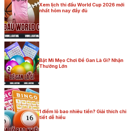
Xem lịch thi đấu World Cup 2026 mới
nhất hôm nay đầy đủ
lịch thi đấu
World Cup
2026
Bật Mí Mẹo Chơi Đề Gan Là Gì? Nhận
Thưởng Lớn
Đề gan là gì
1 điểm lô bao nhiêu tiền? Giải thích chi
tiết dễ hiểu
1 điểm lô bao