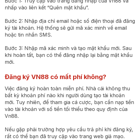
Bước 1: Truy cập vào trang đăng nhập của Vn88 và
nhấp vào liên kết “Quên mật khẩu”.
Bước 2: Nhập địa chỉ email hoặc số điện thoại đã đăng
ký tài khoản. Hệ thống sẽ gửi mã xác minh về email
hoặc tin nhắn SMS.
Bước 3: Nhập mã xác minh và tạo mật khẩu mới. Sau
khi hoàn tất, bạn có thể đăng nhập lại bằng mật khẩu
mới.
Đăng ký VN88 có mất phí không?
Việc đăng ký hoàn toàn miễn phí. Nhà cái không thu
bất kỳ khoản phí nào khi người dùng tạo tài khoản
mới. Tuy nhiên, để tham gia cá cược, bạn cần nạp tiền
vào tài khoản với số tiền tối thiểu theo quy định của
Vn88.
Nếu gặp phải trường hợp yêu cầu trả phí khi đăng ký,
rất có thể bạn đã truy cập vào trang web giả mạo.