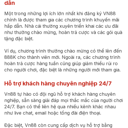
dẫn
Một trong những lợi ích lớn nhất khi đăng ký VN88
chính là được tham gia các chương trình khuyến mãi
hấp dẫn. Nhà cái thường xuyên triển khai các ưu đãi
như thưởng chào mừng, hoàn trả cược và các gói quà
tặng đặc biệt.
Ví dụ, chương trình thưởng chào mừng có thể lên đến
888K cho thành viên mới. Ngoài ra, các chương trình
hoàn trả cược hàng tuần cũng giúp giảm thiểu rủi ro
cho người chơi, đặc biệt là những người mới tham gia.
Hỗ trợ khách hàng chuyên nghiệp 24/7
Vn88 tự hào có đội ngũ hỗ trợ khách hàng chuyên
nghiệp, sẵn sàng giải đáp mọi thắc mắc của người chơi
24/7. Bạn có thể liên hệ qua nhiều kênh khác nhau
như live chat, email hoặc tổng đài điện thoại.
Đặc biệt, Vn88 còn cung cấp dịch vụ hỗ trợ bằng