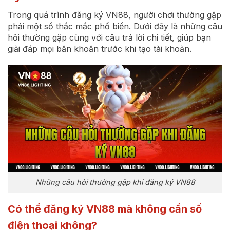
Trong quá trình đăng ký VN88, người chơi thường gặp
phải một số thắc mắc phổ biến. Dưới đây là những câu
hỏi thường gặp cùng với câu trả lời chi tiết, giúp bạn
giải đáp mọi băn khoăn trước khi tạo tài khoản.
Những câu hỏi thường gặp khi đăng ký VN88
Có thể đăng ký VN88 mà không cần số
điện thoại không?