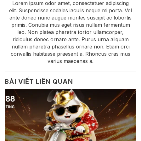
Lorem ipsum odor amet, consectetuer adipiscing
elit. Suspendisse sodales iaculis neque mi porta. Vel
ante donec nunc augue montes suscipit ac lobortis
primis. Conubia mus eget risus nullam fermentum
leo. Non platea pharetra tortor ullamcorper,
ridiculus donec ornare ante. Purus urna aliquam
nullam pharetra phasellus ornare non. Etiam orci
convallis habitasse praesent a. Rhoncus cras mus
varius maecenas a.
BÀI VIẾT LIÊN QUAN