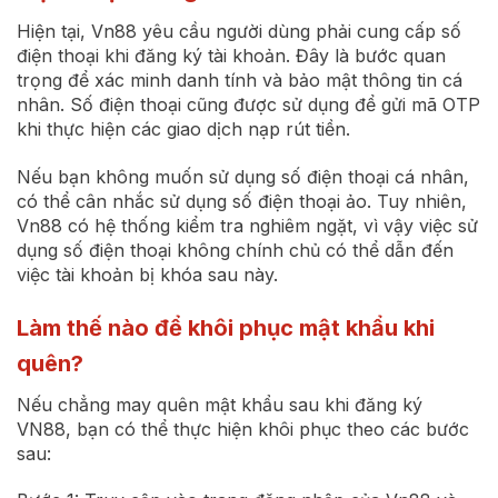
Hiện tại, Vn88 yêu cầu người dùng phải cung cấp số
điện thoại khi đăng ký tài khoản. Đây là bước quan
trọng để xác minh danh tính và bảo mật thông tin cá
nhân. Số điện thoại cũng được sử dụng để gửi mã OTP
khi thực hiện các giao dịch nạp rút tiền.
Nếu bạn không muốn sử dụng số điện thoại cá nhân,
có thể cân nhắc sử dụng số điện thoại ảo. Tuy nhiên,
Vn88 có hệ thống kiểm tra nghiêm ngặt, vì vậy việc sử
dụng số điện thoại không chính chủ có thể dẫn đến
việc tài khoản bị khóa sau này.
Làm thế nào để khôi phục mật khẩu khi
quên?
Nếu chẳng may quên mật khẩu sau khi đăng ký
VN88, bạn có thể thực hiện khôi phục theo các bước
sau: