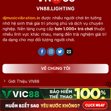
djmusicvibration.in
được nhiều người chơi tin tưởng
nhờ hệ sinh thái giải trí phong phú và dịch vụ chuyên
nghiệp. Nền tảng cung cấp
hơn 1.000+ trò chơi
thuộc
nhiều lĩnh vực khác nhau, mang đến trải nghiệm giải trí
đa dạng cho mọi đối tượng người chơi.
VỀ CHÚNG TÔI
Giới Thiệu VN88
CEO Minh Tuyết
Điều khoản VN88
Chính sách bảo mật VN88