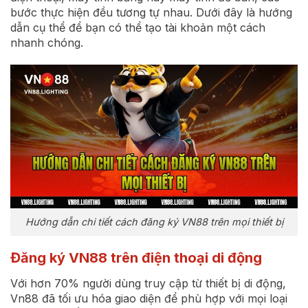
bước thực hiện đều tương tự nhau. Dưới đây là hướng
dẫn cụ thể để bạn có thể tạo tài khoản một cách
nhanh chóng.
Hướng dẫn chi tiết cách đăng ký VN88 trên mọi thiết bị
Đăng ký VN88 trên điện thoại di động
Với hơn 70% người dùng truy cập từ thiết bị di động,
Vn88 đã tối ưu hóa giao diện để phù hợp với mọi loại