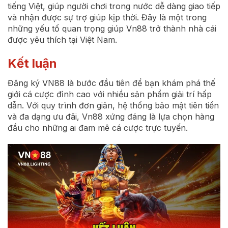
tiếng Việt, giúp người chơi trong nước dễ dàng giao tiếp
và nhận được sự trợ giúp kịp thời. Đây là một trong
những yếu tố quan trọng giúp Vn88 trở thành nhà cái
được yêu thích tại Việt Nam.
Kết luận
Đăng ký VN88 là bước đầu tiên để bạn khám phá thế
giới cá cược đỉnh cao với nhiều sản phẩm giải trí hấp
dẫn. Với quy trình đơn giản, hệ thống bảo mật tiên tiến
và đa dạng ưu đãi, Vn88 xứng đáng là lựa chọn hàng
đầu cho những ai đam mê cá cược trực tuyến.