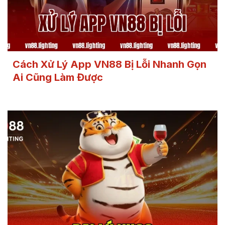
Xử lý app VN88 bị lỗi
Cách Xử Lý App VN88 Bị Lỗi Nhanh Gọn
Ai Cũng Làm Được