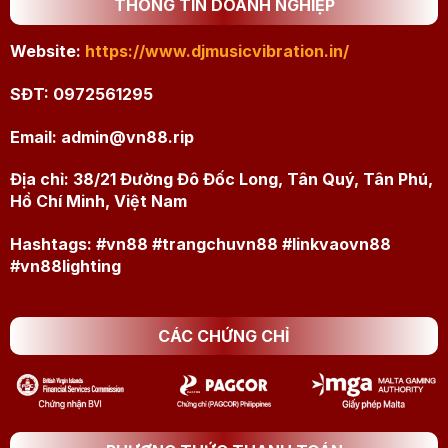
THÔNG TIN DOANH NGHIỆP
Website:
https://www.djmusicvibration.in/
SĐT: 0972561295
Email:
admin@vn88.rip
Địa chỉ: 38/21 Đường Đô Đốc Long, Tân Quý, Tân Phú,
Hồ Chí Minh, Việt Nam
Hashtags: #vn88 #trangchuvn88 #linkvaovn88
#vn88lighting
CÁC CHỨNG CHỈ