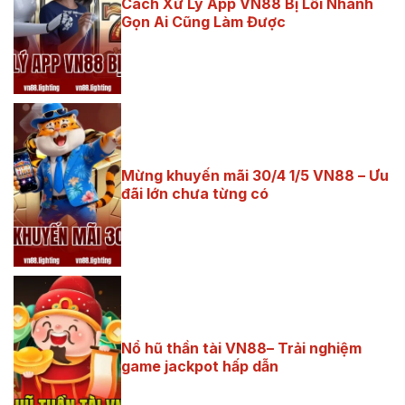
Cách Xử Lý App VN88 Bị Lỗi Nhanh
Gọn Ai Cũng Làm Được
Xử lý app
VN88 bị lỗi
Mừng khuyến mãi 30/4 1/5 VN88 – Ưu
đãi lớn chưa từng có
Mừng khuyến
mãi 30/4 1/5
Nổ hũ thần tài VN88– Trải nghiệm
game jackpot hấp dẫn
nổ hũ thần tài