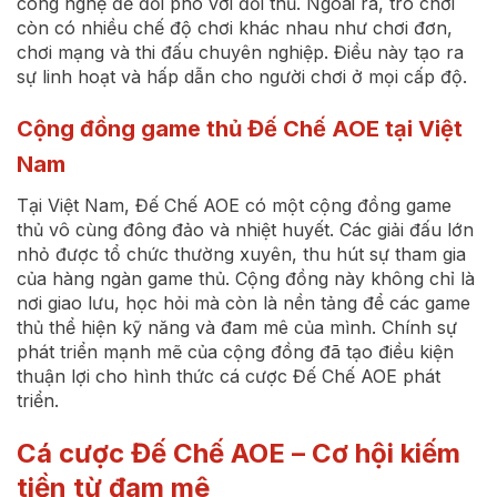
công nghệ để đối phó với đối thủ. Ngoài ra, trò chơi
còn có nhiều chế độ chơi khác nhau như chơi đơn,
chơi mạng và thi đấu chuyên nghiệp. Điều này tạo ra
sự linh hoạt và hấp dẫn cho người chơi ở mọi cấp độ.
Cộng đồng game thủ Đế Chế AOE tại Việt
Nam
Tại Việt Nam, Đế Chế AOE có một cộng đồng game
thủ vô cùng đông đảo và nhiệt huyết. Các giải đấu lớn
nhỏ được tổ chức thường xuyên, thu hút sự tham gia
của hàng ngàn game thủ. Cộng đồng này không chỉ là
nơi giao lưu, học hỏi mà còn là nền tảng để các game
thủ thể hiện kỹ năng và đam mê của mình. Chính sự
phát triển mạnh mẽ của cộng đồng đã tạo điều kiện
thuận lợi cho hình thức cá cược Đế Chế AOE phát
triển.
Cá cược Đế Chế AOE – Cơ hội kiếm
tiền từ đam mê