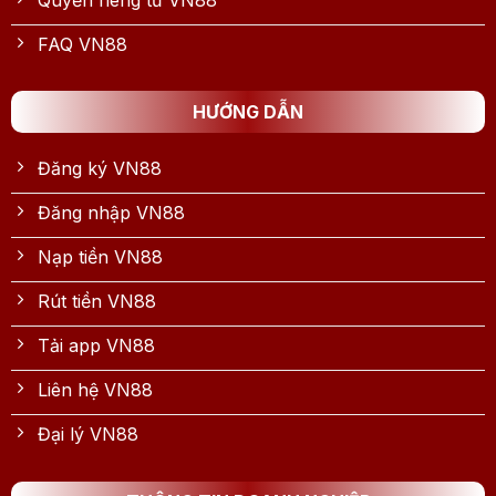
FAQ VN88
HƯỚNG DẪN
Đăng ký VN88
Đăng nhập VN88
Nạp tiền VN88
Rút tiền VN88
Tải app VN88
Liên hệ VN88
Đại lý VN88