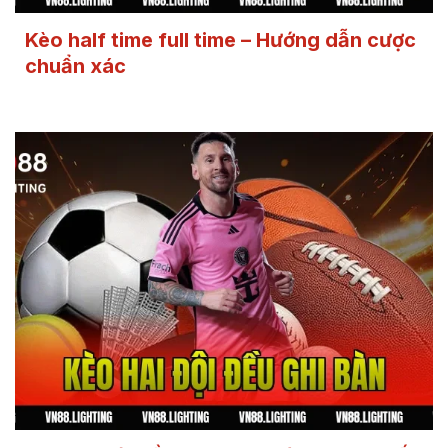
Kèo half time full time – Hướng dẫn cược
chuẩn xác
kèo hai đội đều ghi bàn