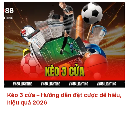
kèo 3 cửa
Kèo 3 cửa – Hướng dẫn đặt cược dễ hiểu,
hiệu quả 2026