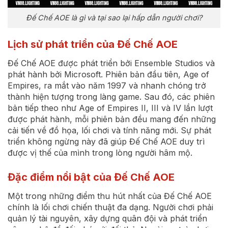
Đế Chế AOE là gì và tại sao lại hấp dẫn người chơi?
Lịch sử phát triển của Đế Chế AOE
Đế Chế AOE được phát triển bởi Ensemble Studios và
phát hành bởi Microsoft. Phiên bản đầu tiên, Age of
Empires, ra mắt vào năm 1997 và nhanh chóng trở
thành hiện tượng trong làng game. Sau đó, các phiên
bản tiếp theo như Age of Empires II, III và IV lần lượt
được phát hành, mỗi phiên bản đều mang đến những
cải tiến về đồ họa, lối chơi và tính năng mới. Sự phát
triển không ngừng này đã giúp Đế Chế AOE duy trì
được vị thế của mình trong lòng người hâm mộ.
Đặc điểm nổi bật của Đế Chế AOE
Một trong những điểm thu hút nhất của Đế Chế AOE
chính là lối chơi chiến thuật đa dạng. Người chơi phải
quản lý tài nguyên, xây dựng quân đội và phát triển