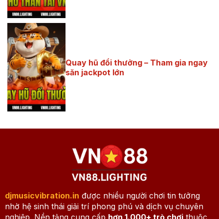
VN88
Quay hũ đổi thưởng – Tham gia ngay
săn jackpot lớn
quay hũ đổi
thưởng
djmusicvibration.in
được nhiều người chơi tin tưởng
nhờ hệ sinh thái giải trí phong phú và dịch vụ chuyên
nghiệp. Nền tảng cung cấp
hơn 1.000+ trò chơi
thuộc