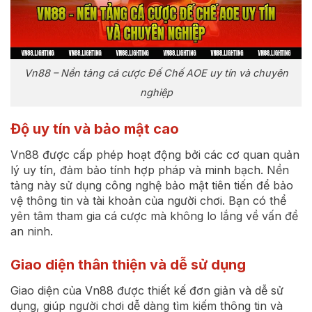
Vn88 – Nền tảng cá cược Đế Chế AOE uy tín và chuyên
nghiệp
Độ uy tín và bảo mật cao
Vn88 được cấp phép hoạt động bởi các cơ quan quản
lý uy tín, đảm bảo tính hợp pháp và minh bạch. Nền
tảng này sử dụng công nghệ bảo mật tiên tiến để bảo
vệ thông tin và tài khoản của người chơi. Bạn có thể
yên tâm tham gia cá cược mà không lo lắng về vấn đề
an ninh.
Giao diện thân thiện và dễ sử dụng
Giao diện của Vn88 được thiết kế đơn giản và dễ sử
dụng, giúp người chơi dễ dàng tìm kiếm thông tin và