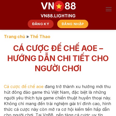
Bỏ
qua
nội
dung
ĐĂNG KÝ
ĐĂNG NHẬP
Trang chủ
»
Thể Thao
CÁ CƯỢC ĐẾ CHẾ AOE –
HƯỚNG DẪN CHI TIẾT CHO
NGƯỜI CHƠI
Cá cược đế chế aoe
đang trở thành xu hướng mới thu
hút đông đảo game thủ Việt Nam, đặc biệt là những
người yêu thích tựa game chiến thuật huyền thoại này.
Không chỉ mang đến trải nghiệm giải trí đỉnh cao, hình
thức cá cược này còn mở ra cơ hội kiếm tiền hấp dẫn
cho người chơi. Tại Vn88, nền tảng cá cược uy tín