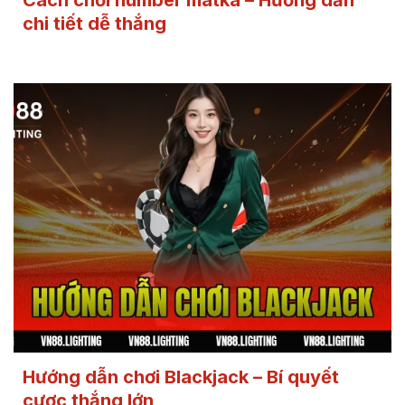
Cách chơi number matka – Hướng dẫn
chi tiết dễ thắng
hướng dẫn chơi blackjack
Hướng dẫn chơi Blackjack – Bí quyết
cược thắng lớn