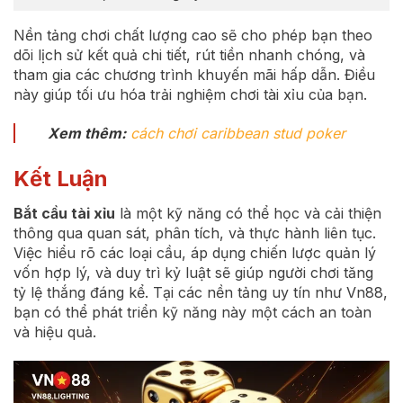
Nền tảng chơi chất lượng cao sẽ cho phép bạn theo
dõi lịch sử kết quả chi tiết, rút tiền nhanh chóng, và
tham gia các chương trình khuyến mãi hấp dẫn. Điều
này giúp tối ưu hóa trải nghiệm chơi tài xỉu của bạn.
Xem thêm:
cách chơi caribbean stud poker
Kết Luận
Bắt cầu tài xỉu
là một kỹ năng có thể học và cải thiện
thông qua quan sát, phân tích, và thực hành liên tục.
Việc hiểu rõ các loại cầu, áp dụng chiến lược quản lý
vốn hợp lý, và duy trì kỷ luật sẽ giúp người chơi tăng
tỷ lệ thắng đáng kể. Tại các nền tảng uy tín như Vn88,
bạn có thể phát triển kỹ năng này một cách an toàn
và hiệu quả.