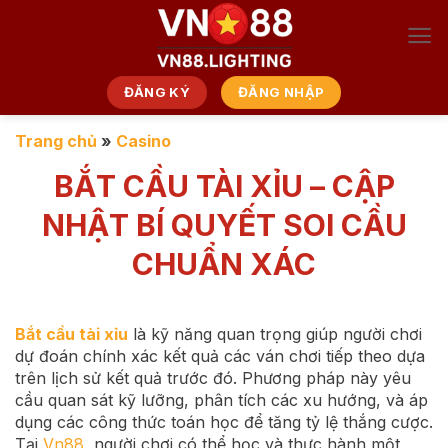
Bỏ
qua
nội
dung
ĐĂNG KÝ
ĐĂNG NHẬP
Trang chủ
»
Casino
BẮT CẦU TÀI XỈU – CẬP
NHẬT BÍ QUYẾT SOI CẦU
CHUẨN XÁC
Bắt cầu tài xỉu
là kỹ năng quan trọng giúp người chơi
dự đoán chính xác kết quả các ván chơi tiếp theo dựa
trên lịch sử kết quả trước đó. Phương pháp này yêu
cầu quan sát kỹ lưỡng, phân tích các xu hướng, và áp
dụng các công thức toán học để tăng tỷ lệ thắng cược.
Tại
Vn88
, người chơi có thể học và thực hành một