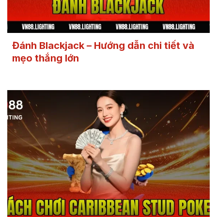
đánh blackjack
Đánh Blackjack – Hướng dẫn chi tiết và
mẹo thắng lớn