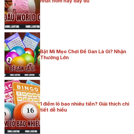
nhất hôm nay đầy đủ
lịch thi đấu
World Cup
2026
Bật Mí Mẹo Chơi Đề Gan Là Gì? Nhận
Thưởng Lớn
Đề gan là gì
1 điểm lô bao nhiêu tiền? Giải thích chi
tiết dễ hiểu
1 điểm lô bao
nhiêu tiền