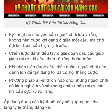
Kỹ Thuật Bắt Cầu Tài Xỉu Nâng Cao
Kỹ thuật bẻ cầu yêu cầu người chơi lưu ý rằng
không nên cược khi đang ở giữa một cầu, mà chờ
đợi kết thúc cầu hiện tại trước.
Chiến lược đánh đều tay ở giai đoạn đầu cầu giúp
giảm rủi ro khi cầu chưa rõ ràng hoàn toàn.
Khi nhận diện được cầu chắc chắn, người chơi nên
đánh lớn để tận dụng tối đa cơ hội thắng cược.
Phương pháp all-in thích hợp cho những người chơi
có kinh nghiệm và sẵn sàng chấp nhận rủi ro cao
khi cầu cực kỳ rõ ràng.
Áp dụng đúng các kỹ thuật này sẽ giúp người chơi
tăng tỷ lệ thắng đáng kể.