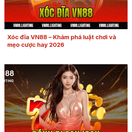
xóc đĩa vn88
Xóc đĩa VN88 – Khám phá luật chơi và
mẹo cược hay 2026