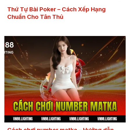
Thứ Tự Bài Poker – Cách Xếp Hạng
Chuẩn Cho Tân Thủ
cách chơi number matka