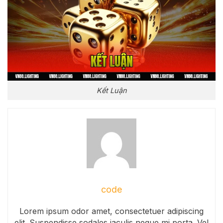
Kết Luận
code
Lorem ipsum odor amet, consectetuer adipiscing
elit. Suspendisse sodales iaculis neque mi porta. Vel