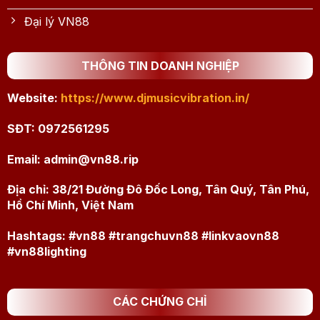
Đại lý VN88
THÔNG TIN DOANH NGHIỆP
Website:
https://www.djmusicvibration.in/
SĐT: 0972561295
Email:
admin@vn88.rip
Địa chỉ: 38/21 Đường Đô Đốc Long, Tân Quý, Tân Phú,
Hồ Chí Minh, Việt Nam
Hashtags: #vn88 #trangchuvn88 #linkvaovn88
#vn88lighting
CÁC CHỨNG CHỈ