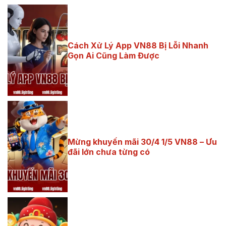
Cách Xử Lý App VN88 Bị Lỗi Nhanh
Gọn Ai Cũng Làm Được
Xử lý app
VN88 bị lỗi
Mừng khuyến mãi 30/4 1/5 VN88 – Ưu
đãi lớn chưa từng có
Mừng khuyến
mãi 30/4 1/5