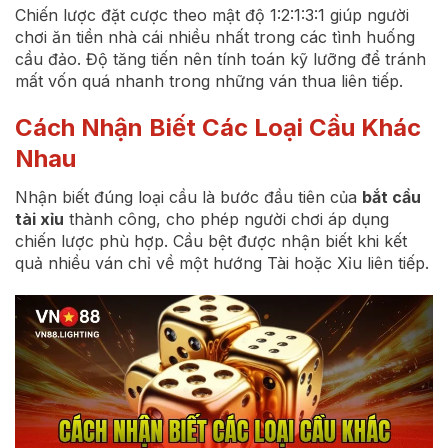
Chiến lược đặt cược theo mật độ 1:2:1:3:1 giúp người
chơi ăn tiền nhà cái nhiều nhất trong các tình huống
cầu đảo. Độ tăng tiến nên tính toán kỹ lưỡng để tránh
mất vốn quá nhanh trong những ván thua liên tiếp.
Cách Nhận Biết Các Loại Cầu Khác
Nhau
Nhận biết đúng loại cầu là bước đầu tiên của
bắt cầu
tài xỉu
thành công, cho phép người chơi áp dụng
chiến lược phù hợp. Cầu bệt được nhận biết khi kết
quả nhiều ván chỉ về một hướng Tài hoặc Xỉu liên tiếp.