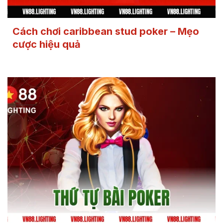
cách chơi caribbean stud poker
Cách chơi caribbean stud poker – Mẹo
cược hiệu quả
thứ tự bài poker