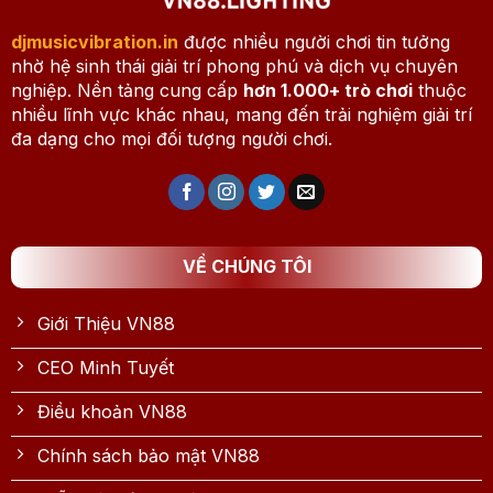
djmusicvibration.in
được nhiều người chơi tin tưởng
nhờ hệ sinh thái giải trí phong phú và dịch vụ chuyên
nghiệp. Nền tảng cung cấp
hơn 1.000+ trò chơi
thuộc
nhiều lĩnh vực khác nhau, mang đến trải nghiệm giải trí
đa dạng cho mọi đối tượng người chơi.
VỀ CHÚNG TÔI
Giới Thiệu VN88
CEO Minh Tuyết
Điều khoản VN88
Chính sách bảo mật VN88