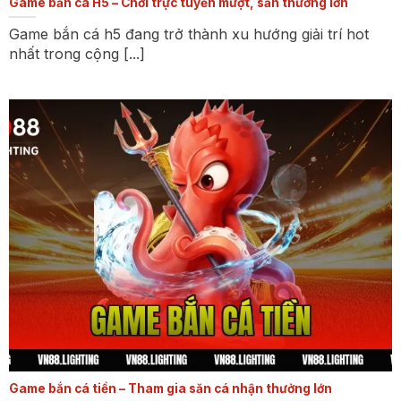
Game bắn cá H5 – Chơi trực tuyến mượt, săn thưởng lớn
Game bắn cá h5 đang trở thành xu hướng giải trí hot
nhất trong cộng [...]
game bắn cá tiền
Game bắn cá tiền – Tham gia săn cá nhận thưởng lớn