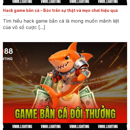
Hack game bắn cá – Bóc trần sự thật và mẹo chơi hiệu quả
Tìm hiểu hack game bắn cá là mong muốn mãnh liệt
của vô số cược [...]
game bắn cá đổi thưởng