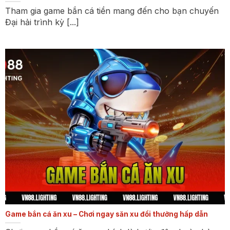
Tham gia game bắn cá tiền mang đến cho bạn chuyến
Đại hải trình kỳ [...]
game bắn cá ăn xu
Game bắn cá ăn xu – Chơi ngay săn xu đổi thưởng hấp dẫn