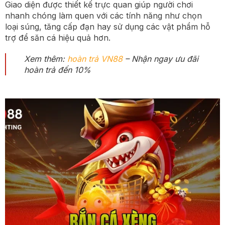
Giao diện được thiết kế trực quan giúp người chơi
nhanh chóng làm quen với các tính năng như chọn
loại súng, tăng cấp đạn hay sử dụng các vật phẩm hỗ
trợ để săn cá hiệu quả hơn.
Xem thêm:
hoàn trả VN88
– Nhận ngay ưu đãi
hoàn trả đến 10%
Kết luận
Trò chơi
Bắn cá VN88
thực sự là một siêu phẩm giải trí
không thể bỏ qua trong năm nay. Với đồ họa đỉnh cao,
âm thanh sống động cùng tỷ lệ trả thưởng xanh chín,
sân chơi này hứa hẹn mang đến những trải nghiệm
thăng hoa nhất. Hãy nhanh tay đăng ký tài khoản, nạp
đạn và áp dụng ngay những chiến thuật đỉnh cao để
rinh về những phần thưởng giá trị. Chúc các ngư thủ
luôn may mắn và bội thu trong mỗi chuyến ra khơi.