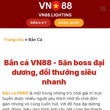
Bỏ
qua
nội
dung
ĐĂNG KÝ
ĐĂNG NHẬP
Trang chủ
»
Bắn Cá
Bắn cá VN88 - Săn boss đại
dương, đổi thưởng siêu
nhanh
Bắn cá VN88
là một trong những trò chơi giải trí trực
tuyến được nhiều người yêu thích nhờ lối chơi đơn
giản nhưng vô cùng cuốn hút. Với đồ họa đại dương
sinh động, hiệu ứng hình ảnh sắc nét cùng âm thanh