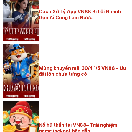
Cách Xử Lý App VN88 Bị Lỗi Nhanh
Gọn Ai Cũng Làm Được
Xử lý app VN88
bị lỗi
Mừng khuyến mãi 30/4 1/5 VN88 – Ưu
đãi lớn chưa từng có
Mừng khuyến
mãi 30/4 1/5
Nổ hũ thần tài VN88– Trải nghiệm
game jackpot hấp dẫn