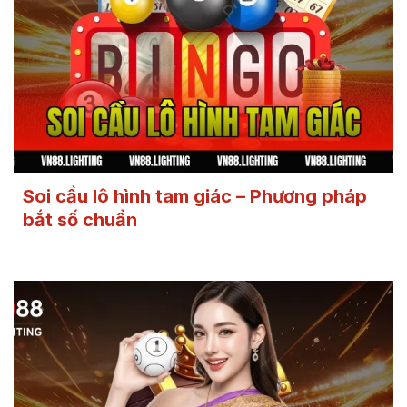
soi cầu lô hình tam giác
Soi cầu lô hình tam giác – Phương pháp
bắt số chuẩn