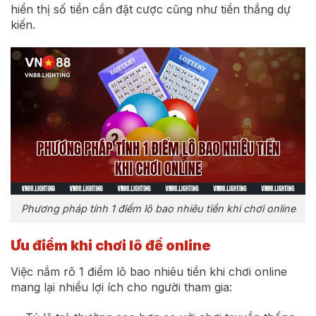
hiển thị số tiền cần đặt cược cũng như tiền thắng dự
kiến.
Phương pháp tính 1 điểm lô bao nhiêu tiền khi chơi online
Ưu điểm khi chơi lô đề online
Việc nắm rõ 1 điểm lô bao nhiêu tiền khi chơi online
mang lại nhiều lợi ích cho người tham gia: