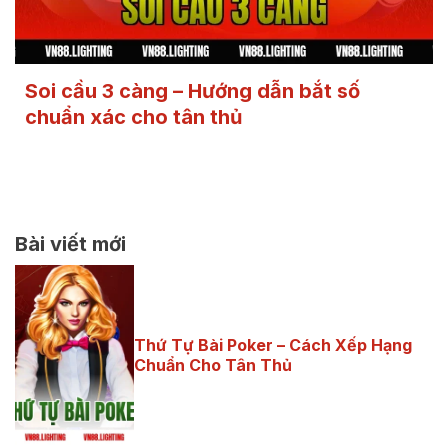
soi cầu 3 càng
Soi cầu 3 càng – Hướng dẫn bắt số
chuẩn xác cho tân thủ
Bài viết mới
Thứ Tự Bài Poker – Cách Xếp Hạng
Chuẩn Cho Tân Thủ
thứ tự bài
poker