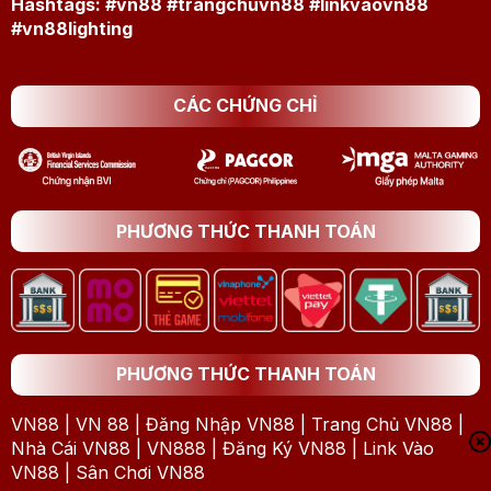
Hashtags: #vn88 #trangchuvn88 #linkvaovn88
#vn88lighting
CÁC CHỨNG CHỈ
PHƯƠNG THỨC THANH TOÁN
PHƯƠNG THỨC THANH TOÁN
VN88 | VN 88 | Đăng Nhập VN88 | Trang Chủ VN88 |
Nhà Cái VN88 | VN888 | Đăng Ký VN88 | Link Vào
VN88 | Sân Chơi VN88