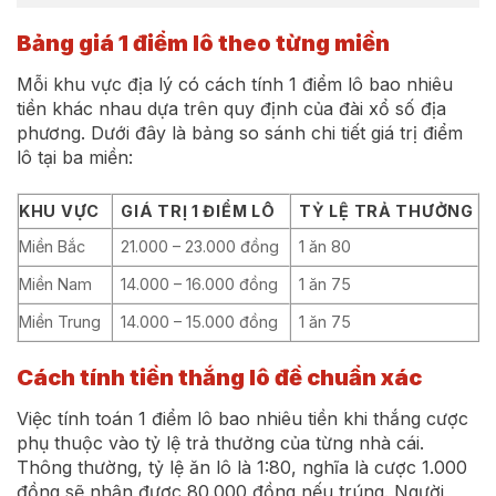
Bảng giá 1 điểm lô theo từng miền
Mỗi khu vực địa lý có cách tính 1 điểm lô bao nhiêu
tiền khác nhau dựa trên quy định của đài xổ số địa
phương. Dưới đây là bảng so sánh chi tiết giá trị điểm
lô tại ba miền:
KHU VỰC
GIÁ TRỊ 1 ĐIỂM LÔ
TỶ LỆ TRẢ THƯỞNG
Miền Bắc
21.000 – 23.000 đồng
1 ăn 80
Miền Nam
14.000 – 16.000 đồng
1 ăn 75
Miền Trung
14.000 – 15.000 đồng
1 ăn 75
Cách tính tiền thắng lô đề chuẩn xác
Việc tính toán 1 điểm lô bao nhiêu tiền khi thắng cược
phụ thuộc vào tỷ lệ trả thưởng của từng nhà cái.
Thông thường, tỷ lệ ăn lô là 1:80, nghĩa là cược 1.000
đồng sẽ nhận được 80.000 đồng nếu trúng. Người