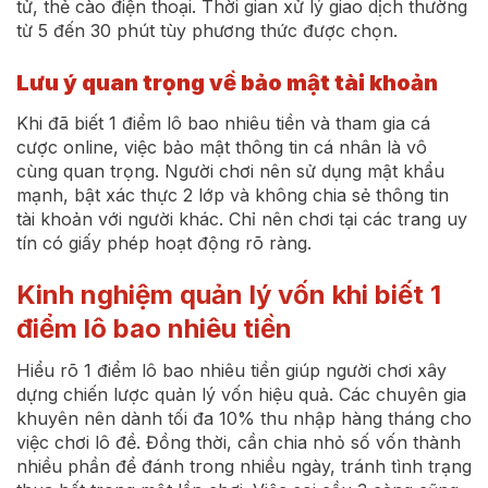
tử, thẻ cào điện thoại. Thời gian xử lý giao dịch thường
từ 5 đến 30 phút tùy phương thức được chọn.
Lưu ý quan trọng về bảo mật tài khoản
Khi đã biết 1 điểm lô bao nhiêu tiền và tham gia cá
cược online, việc bảo mật thông tin cá nhân là vô
cùng quan trọng. Người chơi nên sử dụng mật khẩu
mạnh, bật xác thực 2 lớp và không chia sẻ thông tin
tài khoản với người khác. Chỉ nên chơi tại các trang uy
tín có giấy phép hoạt động rõ ràng.
Kinh nghiệm quản lý vốn khi biết 1
điểm lô bao nhiêu tiền
Hiểu rõ 1 điểm lô bao nhiêu tiền giúp người chơi xây
dựng chiến lược quản lý vốn hiệu quả. Các chuyên gia
khuyên nên dành tối đa 10% thu nhập hàng tháng cho
việc chơi lô đề. Đồng thời, cần chia nhỏ số vốn thành
nhiều phần để đánh trong nhiều ngày, tránh tình trạng