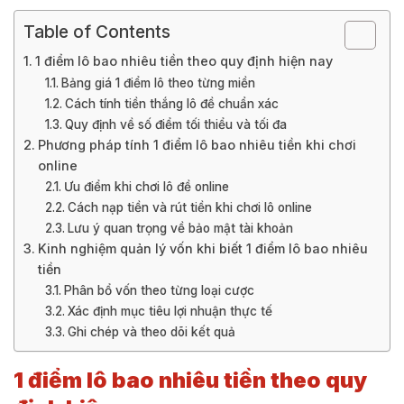
Table of Contents
1 điểm lô bao nhiêu tiền theo quy định hiện nay
Bảng giá 1 điểm lô theo từng miền
Cách tính tiền thắng lô đề chuẩn xác
Quy định về số điểm tối thiểu và tối đa
Phương pháp tính 1 điểm lô bao nhiêu tiền khi chơi
online
Ưu điểm khi chơi lô đề online
Cách nạp tiền và rút tiền khi chơi lô online
Lưu ý quan trọng về bảo mật tài khoản
Kinh nghiệm quản lý vốn khi biết 1 điểm lô bao nhiêu
tiền
Phân bổ vốn theo từng loại cược
Xác định mục tiêu lợi nhuận thực tế
Ghi chép và theo dõi kết quả
1 điểm lô bao nhiêu tiền theo quy