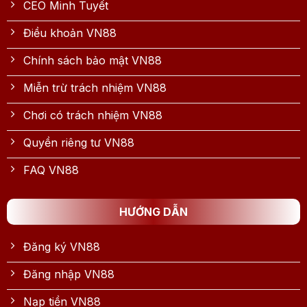
CEO Minh Tuyết
Điều khoản VN88
Chính sách bảo mật VN88
Miễn trừ trách nhiệm VN88
Chơi có trách nhiệm VN88
Quyền riêng tư VN88
FAQ VN88
HƯỚNG DẪN
Đăng ký VN88
Đăng nhập VN88
Nạp tiền VN88