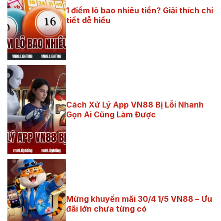
1 điểm lô bao nhiêu tiền? Giải thích chi
tiết dễ hiểu
1 điểm lô bao
nhiêu tiền
Cách Xử Lý App VN88 Bị Lỗi Nhanh
Gọn Ai Cũng Làm Được
Xử lý app
VN88 bị lỗi
Mừng khuyến mãi 30/4 1/5 VN88 – Ưu
đãi lớn chưa từng có
Mừng khuyến