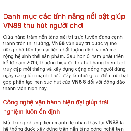
Danh mục các tính năng nổi bật giúp
VN88 thu hút người chơi
Giữa hàng trăm nền tảng giải trí trực tuyến đang cạnh
tranh trên thị trường,
VN88
vẫn duy trì được vị thế
riêng nhờ liên tục cải tiến chất lượng dịch vụ và mở
rộng hệ sinh thái sản phẩm. Sau hơn 6 năm phát triển
kể từ năm 2019, thương hiệu đã thu hút hàng triệu lượt
truy cập mỗi tháng và xây dựng cộng đồng người dùng
ngày càng lớn mạnh. Dưới đây là những ưu điểm nổi bật
góp phần tạo nên sức hút của
VN8 8
đối với đông đảo
thành viên hiện nay.
Công nghệ vận hành hiện đại giúp trải
nghiệm luôn ổn định
Một trong những điểm mạnh dễ nhận thấy tại
VN88
là
hệ thống được xây dựng trên nền tảng công nghệ tiên