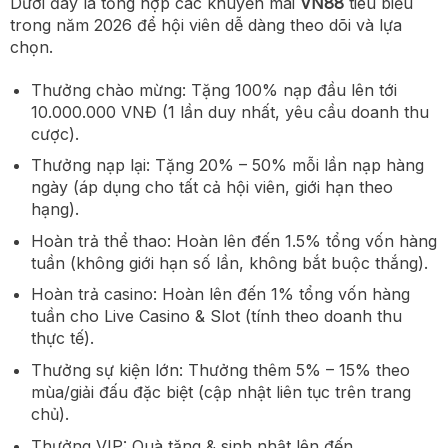
Dưới đây là tổng hợp các khuyến mãi
VN88
tiêu biểu
trong năm 2026 để hội viên dễ dàng theo dõi và lựa
chọn.
Thưởng chào mừng: Tặng 100% nạp đầu lên tới
10.000.000 VNĐ (1 lần duy nhất, yêu cầu doanh thu
cược).
Thưởng nạp lại: Tặng 20% – 50% mỗi lần nạp hàng
ngày (áp dụng cho tất cả hội viên, giới hạn theo
hạng).
Hoàn trả thể thao: Hoàn lên đến 1.5% tổng vốn hàng
tuần (không giới hạn số lần, không bắt buộc thắng).
Hoàn trả casino: Hoàn lên đến 1% tổng vốn hàng
tuần cho Live Casino & Slot (tính theo doanh thu
thực tế).
Thưởng sự kiện lớn: Thưởng thêm 5% – 15% theo
mùa/giải đấu đặc biệt (cập nhật liên tục trên trang
chủ).
Thưởng VIP: Quà tặng & sinh nhật lên đến