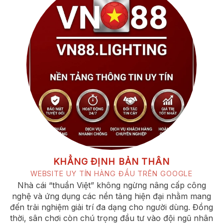
KHẲNG ĐỊNH BẢN THÂN
WEBSITE UY TÍN HÀNG ĐẦU TRÊN GOOGLE
Nhà cái “thuần Việt” không ngừng nâng cấp công
nghệ và ứng dụng các nền tảng hiện đại nhằm mang
đến trải nghiệm giải trí đa dạng cho người dùng. Đồng
thời, sân chơi còn chú trọng đầu tư vào đội ngũ nhân