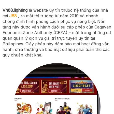
Vn88.lighting
là website uy tín thuộc hệ thống của nhà
cái
J88
, ra mắt thị trường từ năm 2019 và nhanh
chóng định hình phong cách phục vụ riêng biệt. Nền
tảng này được vận hành dưới sự cấp phép của Cagayan
Economic Zone Authority (CEZA) – một trong những cơ
quan quản lý dịch vụ giải trí trực tuyến uy tín tại
Philippines. Giấy phép này đảm bảo mọi hoạt động vận
hành, chia thưởng và bảo mật dữ liệu phải tuân thủ các
quy chuẩn khắt khe.