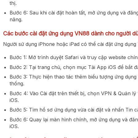
thị.
Bước 6: Sau khi cài đặt hoàn tất, mở ứng dụng và đăng
năng.
Các bước cài đặt ứng dụng VN88 dành cho người d
Người sử dụng iPhone hoặc iPad có thể cài đặt ứng dụng
Bước 1: Mở trình duyệt Safari và truy cập website chí
Bước 2: Tại trang chủ, chọn mục Tải App iOS để bắt đầ
Bước 3: Thực hiện thao tác thêm biểu tượng ứng dụng
thống.
Bước 4: Vào Cài đặt trên thiết bị, chọn VPN & Quản lý 
iOS.
Bước 5: Tìm hồ sơ ứng dụng vừa cài đặt và nhấn Tin 
Bước 6: Quay lại màn hình chính, mở ứng dụng và đăng
iOS.