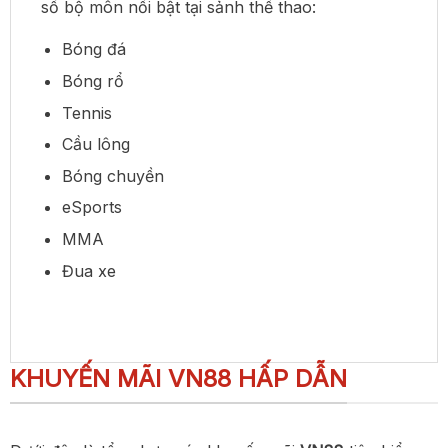
số bộ môn nổi bật tại sảnh thể thao:
Bóng đá
Bóng rổ
Tennis
Cầu lông
Bóng chuyền
eSports
MMA
Đua xe
KHUYẾN MÃI VN88 HẤP DẪN