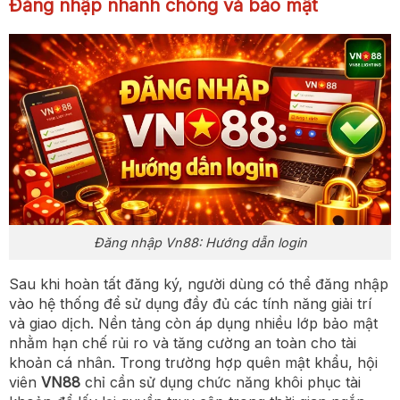
Đăng nhập nhanh chóng và bảo mật
Đăng nhập Vn88: Hướng dẫn login
Sau khi hoàn tất đăng ký, người dùng có thể đăng nhập
vào hệ thống để sử dụng đầy đủ các tính năng giải trí
và giao dịch. Nền tảng còn áp dụng nhiều lớp bảo mật
nhằm hạn chế rủi ro và tăng cường an toàn cho tài
khoản cá nhân. Trong trường hợp quên mật khẩu, hội
viên
VN88
chỉ cần sử dụng chức năng khôi phục tài