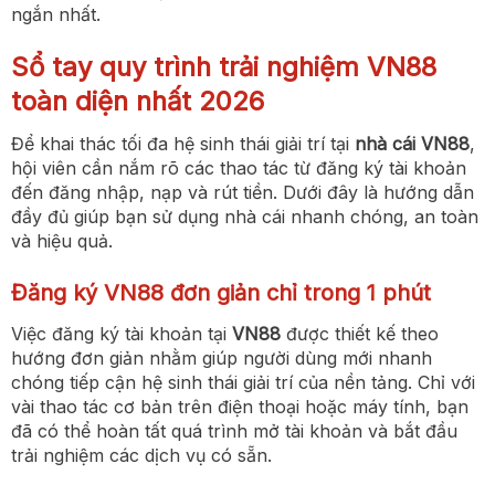
ngắn nhất.
Sổ tay quy trình trải nghiệm VN88
toàn diện nhất 2026
Để khai thác tối đa hệ sinh thái giải trí tại
nhà cái VN88
,
hội viên cần nắm rõ các thao tác từ đăng ký tài khoản
đến đăng nhập, nạp và rút tiền. Dưới đây là hướng dẫn
đầy đủ giúp bạn sử dụng nhà cái nhanh chóng, an toàn
và hiệu quả.
Đăng ký VN88 đơn giản chỉ trong 1 phút
Việc đăng ký tài khoản tại
VN88
được thiết kế theo
hướng đơn giản nhằm giúp người dùng mới nhanh
chóng tiếp cận hệ sinh thái giải trí của nền tảng. Chỉ với
vài thao tác cơ bản trên điện thoại hoặc máy tính, bạn
đã có thể hoàn tất quá trình mở tài khoản và bắt đầu
trải nghiệm các dịch vụ có sẵn.