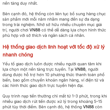
nền tảng duy nhất.
Bên cạnh đó, hệ thống còn liên tục bổ sung hàng chục
sản phẩm mới mỗi năm nhằm mang đến sự đa dạng
trong trải nghiệm. Nhờ sở hữu nhiều chuyên mục giải
trí, người chơi
VN88
có thể dễ dàng lựa chọn hình thức
phù hợp với sở thích và ngân sách cá nhân.
Hệ thống giao dịch linh hoạt với tốc độ xử lý
nhanh chóng
Yếu tố giao dịch luôn được nhiều người quan tâm khi
lựa chọn một nền tảng trực tuyến. Tại
VN88
, người
dùng được hỗ trợ hơn 10 phương thức thanh toán phổ
biến, bao gồm chuyển khoản ngân hàng, ví điện tử và
các hình thức giao dịch trực tuyến hiện đại.
Quy trình nạp tiền thường chỉ mất từ 1–3 phút, trong khi
nhiều giao dịch rút tiền được xử lý trong khoảng 5–15
phút tùy thời điểm. Bên cạnh đó, hệ thống
VN88
còn