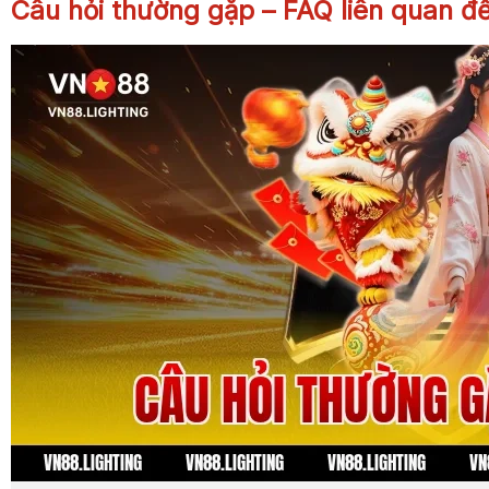
Câu hỏi thường gặp – FAQ liên quan 